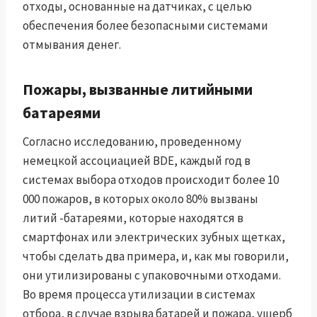
отходы, основанные на датчиках, с целью
обеспечения более безопасными системами
отмывания денег.
Пожары, вызванные литийными
батареями
Согласно исследованию, проведенному
немецкой ассоциацией BDE, каждый год в
системах выбора отходов происходит более 10
000 пожаров, в которых около 80% вызваны
литий -батареями, которые находятся в
смартфонах или электрических зубных щетках,
чтобы сделать два примера, и, как мы говорили,
они утилизированы с упаковочными отходами.
Во время процесса утилизации в системах
отбора, в случае взрыва батарей и пожара, ущерб