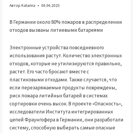
Автор
Katarina
06.06.2025
В Германии около 80% пожаров в распределении
отходов вызваны литиевыми батареями
Электронные устройства повседневного
использования растут. Количество электронных
отходов, которые не утилизируются правильно,
растет. Его часто бросают вместе с
пластиковыми отходами. Также случается, что
если перезаряжаемые продукты повреждены,
риск пожара литийных батарей в системах
сортировки очень высок. В проекте «Опасность»,
исследователи Института интегрированных
цепей Фраунгофера в Германии, они разработали
систему, способную выбирать самые опасные