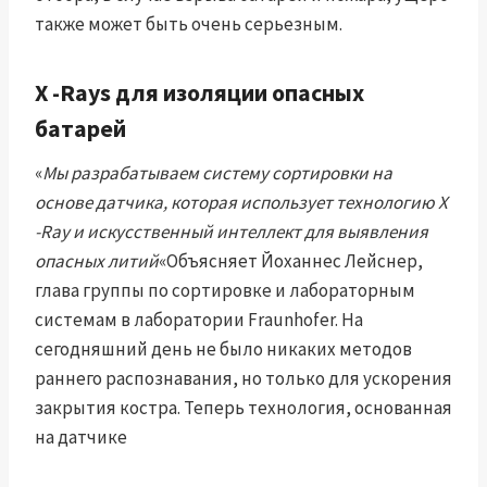
также может быть очень серьезным.
X -Rays для изоляции опасных
батарей
«
Мы разрабатываем систему сортировки на
основе датчика, которая использует технологию X
-Ray и искусственный интеллект для выявления
опасных литий
«Объясняет Йоханнес Лейснер,
глава группы по сортировке и лабораторным
системам в лаборатории Fraunhofer. На
сегодняшний день не было никаких методов
раннего распознавания, но только для ускорения
закрытия костра. Теперь технология, основанная
на датчике