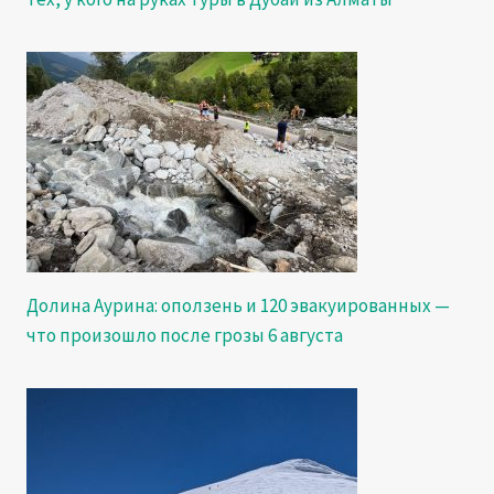
Долина Аурина: оползень и 120 эвакуированных —
что произошло после грозы 6 августа