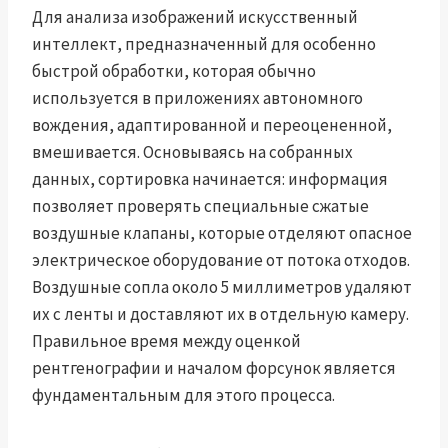
Для анализа изображений искусственный
интеллект, предназначенный для особенно
быстрой обработки, которая обычно
используется в приложениях автономного
вождения, адаптированной и переоцененной,
вмешивается. Основываясь на собранных
данных, сортировка начинается: информация
позволяет проверять специальные сжатые
воздушные клапаны, которые отделяют опасное
электрическое оборудование от потока отходов.
Воздушные сопла около 5 миллиметров удаляют
их с ленты и доставляют их в отдельную камеру.
Правильное время между оценкой
рентгенографии и началом форсунок является
фундаментальным для этого процесса.