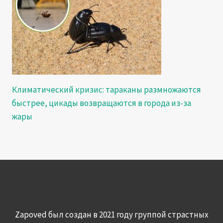
Климатический кризис: тараканы размножаются
быстрее, цикады возвращаются в города из-за
жары
Zapoved был создан в 2021 году группой страстных