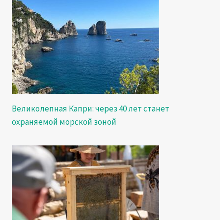
Великолепная Капри: через 40 лет станет
охраняемой морской зоной