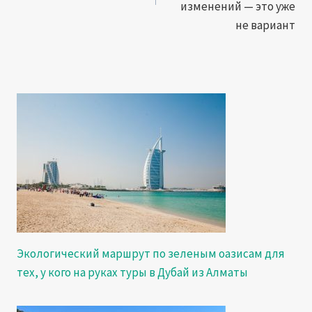
изменений — это уже
не вариант
Экологический маршрут по зеленым оазисам для
тех, у кого на руках туры в Дубай из Алматы