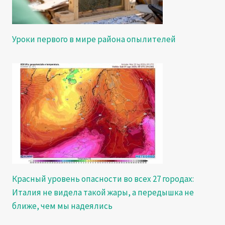
Уроки первого в мире района опылителей
Красный уровень опасности во всех 27 городах:
Италия не видела такой жары, а передышка не
ближе, чем мы надеялись