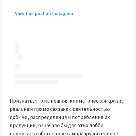
View this post on Instagram
Признать, что нынешняя климатическая кризис
реальна и прямо связана с деятельностью
добычи, распределения и потребления их
продукции, означало бы для этих лобби
подписать собственное саморазрушительное