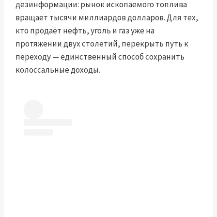
дезинформации: рынок ископаемого топлива
вращает тысячи миллиардов долларов. Для тех,
кто продаёт нефть, уголь и газ уже на
протяжении двух столетий, перекрыть путь к
переходу — единственный способ сохранить
колоссальные доходы.