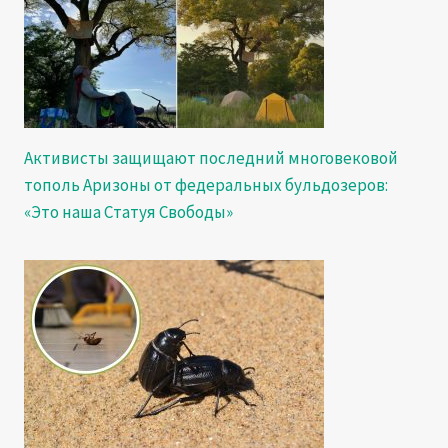
Активисты защищают последний многовековой
тополь Аризоны от федеральных бульдозеров:
«Это наша Статуя Свободы»