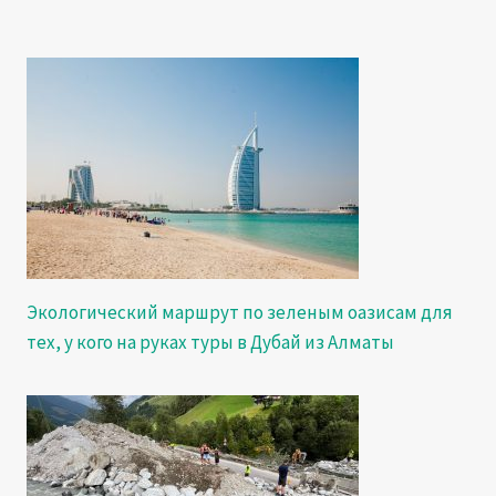
Экологический маршрут по зеленым оазисам для
тех, у кого на руках туры в Дубай из Алматы