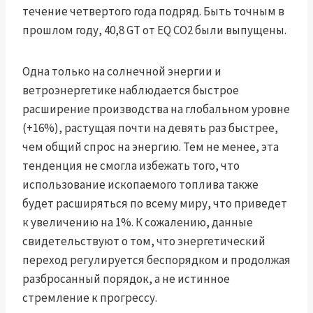
течение четвертого года подряд. Быть точным в
прошлом году, 40,8 GT от EQ CO2 были выпущены.
Одна только на солнечной энергии и
ветроэнергетике наблюдается быстрое
расширение производства на глобальном уровне
(+16%), растущая почти на девять раз быстрее,
чем общий спрос на энергию. Тем не менее, эта
тенденция не смогла избежать того, что
использование ископаемого топлива также
будет расширяться по всему миру, что приведет
к увеличению на 1%. К сожалению, данные
свидетельствуют о том, что энергетический
переход регулируется беспорядком и продолжая
разбросанный порядок, а не истинное
стремление к прогрессу.