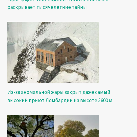
раскрывает тысячелетние тайны
Из-за аномальной жары закрыт даже самый
высокий приют Ломбардии на высоте 3600 м