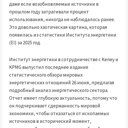
даже если возобновляемые источники в
прошлом году затрагивали процент
использования, никогда не наблюдалось ранее.
Это довольно хаотическая картина, которая
появилась из статистики Института энергетики
(EI) за 2025 год.
Институт энергетики в сотрудничестве с Keney и
KPMG выпустил последнее издание
статистического обзора мировых
энергетических отношений 26 июня, предлагая
подробный анализ энергетического сектора.
Отчет имеет глубокую актуальность, потому что
он подчеркивает сдержанность мировой
экономики, чтобы отказаться от ископаемых
источников в исторический момент,