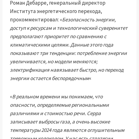
Роман Дебарре, генеральный директор
Института энергетического перехода,
прокомментировал: «
Безопасность энергии,
доступ к ресурсам и технологический суверенитет
предполагают приоритет по сравнению с
климатическими целями. Данные этого года
показывают три тенденции: потребление энергии
увеличивается, но модели меняются;
электрификация навязывает быстро, но переход
энергии остается беспорядочным
«
«
В реальном времени мы понимаем, что
опасности, определяемые региональными
различиями и стоимостью речи. Серра
записывает выбросы газа, а очень высокие
температуры 2024 года являются оглушительным
тревожным колоколом. У нас есть стратегии,