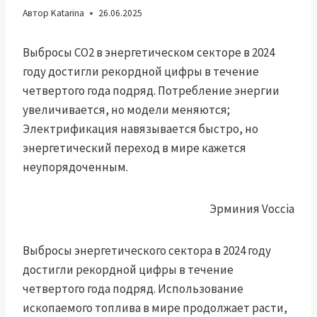
Автор
Katarina
26.06.2025
Выбросы CO2 в энергетическом секторе в 2024
году достигли рекордной цифры в течение
четвертого года подряд. Потребление энергии
увеличивается, но модели меняются;
Электрификация навязывается быстро, но
энергетический переход в мире кажется
неупорядоченным.
Эрминия Voccia
Выбросы энергетического сектора в 2024 году
достигли рекордной цифры в течение
четвертого года подряд. Использование
ископаемого топлива в мире продолжает расти,