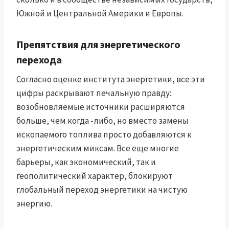
Южной и Центральной Америки и Европы.
Препятствия для энергетического
перехода
Согласно оценке института энергетики, все эти
цифры раскрывают печальную правду:
возобновляемые источники расширяются
больше, чем когда -либо, но вместо замены
ископаемого топлива просто добавляются к
энергетическим миксам. Все еще многие
барьеры, как экономический, так и
геополитический характер, блокируют
глобальный переход энергетики на чистую
энергию.