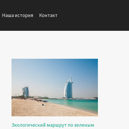
Наша история
Контакт
Экологический маршрут по зеленым