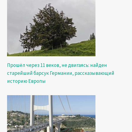
Прошёл через 11 веков, не двигаясь: найден
старейший барсук Германии, рассказывающий
историю Европы