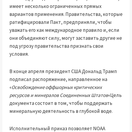
имеет несколько ограниченных прямых
вариантов применения. Правительства, которые
ратифицировали Пакт, предприняли, чтобы
уважать его как международное правило и, если
они объединяют силу, могут заставить другие не
под угрозу правительства признать свои
условия.
В конце апреля президент США Дональд Трамп
подписал распоряжение, направленное на
«
Освобождение оффшорных критических
ресурсов и минералов Соединенных Штатов
«Цель
документа состоит в том, чтобы поддержать
минеральную деятельность в глубокой воде.
Исполнительный приказ позволяет NOAA