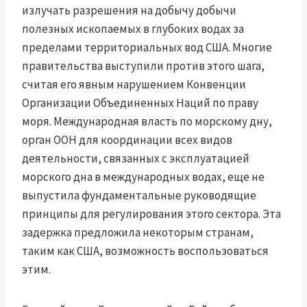
излучать разрешения на добычу добычи
полезных ископаемых в глубоких водах за
пределами территориальных вод США. Многие
правительства выступили против этого шага,
считая его явным нарушением Конвенции
Организации Объединенных Наций по праву
моря. Международная власть по морскому дну,
орган ООН для координации всех видов
деятельности, связанных с эксплуатацией
морского дна в международных водах, еще не
выпустила фундаментальные руководящие
принципы для регулирования этого сектора. Эта
задержка предложила некоторым странам,
таким как США, возможность воспользоваться
этим.