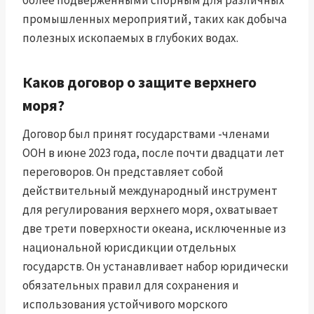
более подверженными спорным для различных
промышленных мероприятий, таких как добыча
полезных ископаемых в глубоких водах.
Каков договор о защите верхнего
моря?
Договор был принят государствами -членами
ООН в июне 2023 года, после почти двадцати лет
переговоров. Он представляет собой
действительный международный инструмент
для регулирования верхнего моря, охватывает
две трети поверхности океана, исключенные из
национальной юрисдикции отдельных
государств. Он устанавливает набор юридически
обязательных правил для сохранения и
использования устойчивого морского