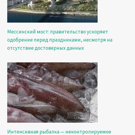
Мессинский мост: правительство ускоряет
одобрение перед праздниками, несмотря на
отсутствие достоверных данных
Интенсивная рыбалка — неконтролируемое