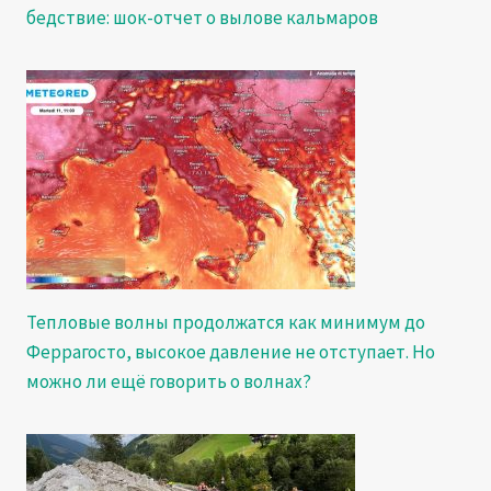
бедствие: шок-отчет о вылове кальмаров
Тепловые волны продолжатся как минимум до
Феррагосто, высокое давление не отступает. Но
можно ли ещё говорить о волнах?