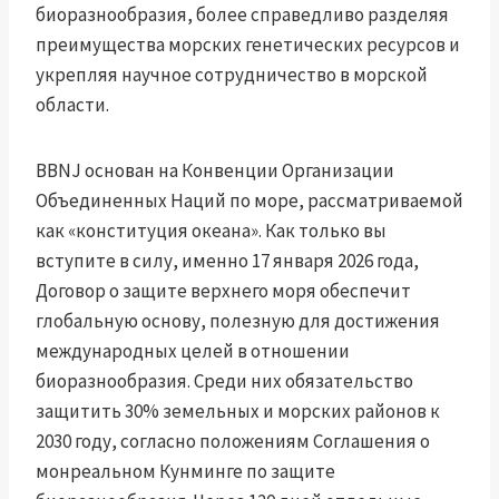
биоразнообразия, более справедливо разделяя
преимущества морских генетических ресурсов и
укрепляя научное сотрудничество в морской
области.
BBNJ основан на Конвенции Организации
Объединенных Наций по море, рассматриваемой
как «конституция океана». Как только вы
вступите в силу, именно 17 января 2026 года,
Договор о защите верхнего моря обеспечит
глобальную основу, полезную для достижения
международных целей в отношении
биоразнообразия. Среди них обязательство
защитить 30% земельных и морских районов к
2030 году, согласно положениям Соглашения о
монреальном Кунминге по защите