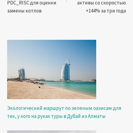
PDC_RISC для оценки
активы со скоростью
замены котлов
+144% за три года
Экологический маршрут по зеленым оазисам для
тех, у кого на руках туры в Дубай из Алматы