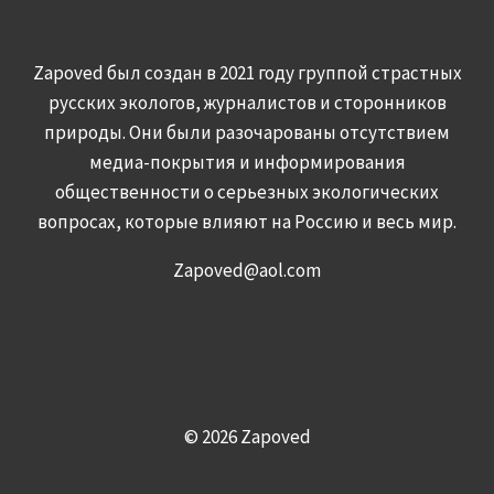
Zapoved был создан в 2021 году группой страстных
русских экологов, журналистов и сторонников
природы. Они были разочарованы отсутствием
медиа-покрытия и информирования
общественности о серьезных экологических
вопросах, которые влияют на Россию и весь мир.
Zapoved@aol.com
© 2026 Zapoved