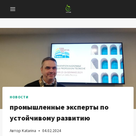
Перейти
к
содержанию
НОВОСТИ
промышленные эксперты по
устойчивому развитию
Автор
Katarina
04.02.2024