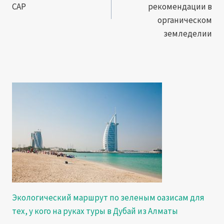
CAP
рекомендации в
органическом
земледелии
Экологический маршрут по зеленым оазисам для
тех, у кого на руках туры в Дубай из Алматы