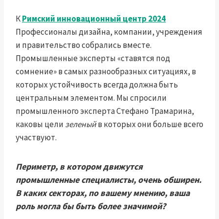
К
Римский инновационный центр 2024
Профессионалы дизайна, компании, учреждения
и правительство собрались вместе.
Промышленные эксперты «ставятся под
сомнение» в самых разнообразных ситуациях, в
которых устойчивость всегда должна быть
центральным элементом. Мы спросили
промышленного эксперта Стефано Трамарина,
каковы цели
зеленый
в которых они больше всего
участвуют.
Периметр, в котором движутся
промышленные специалисты, очень обширен.
В каких секторах, по вашему мнению, ваша
роль могла бы быть более значимой?