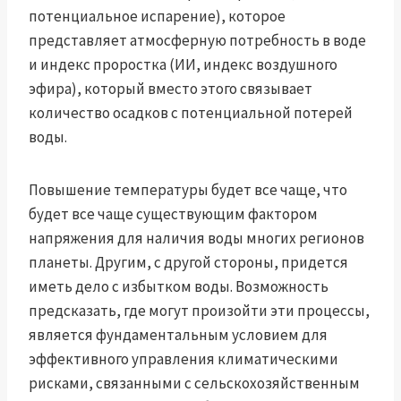
потенциальное испарение), которое
представляет атмосферную потребность в воде
и индекс проростка (ИИ, индекс воздушного
эфира), который вместо этого связывает
количество осадков с потенциальной потерей
воды.
Повышение температуры будет все чаще, что
будет все чаще существующим фактором
напряжения для наличия воды многих регионов
планеты. Другим, с другой стороны, придется
иметь дело с избытком воды. Возможность
предсказать, где могут произойти эти процессы,
является фундаментальным условием для
эффективного управления климатическими
рисками, связанными с сельскохозяйственным