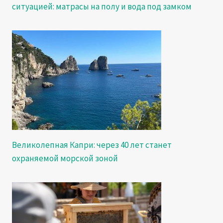
ситуацией: матрасы на полу и вода под замком
Великолепная Капри: через 40 лет станет
охраняемой морской зоной