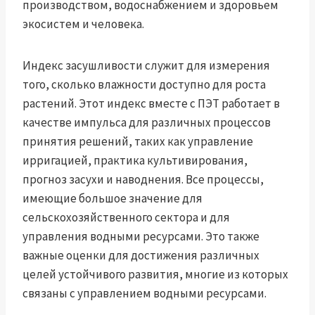
производством, водоснабжением и здоровьем
экосистем и человека.
Индекс засушливости служит для измерения
того, сколько влажности доступно для роста
растений. Этот индекс вместе с ПЭТ работает в
качестве импульса для различных процессов
принятия решений, таких как управление
ирригацией, практика культивирования,
прогноз засухи и наводнения. Все процессы,
имеющие большое значение для
сельскохозяйственного сектора и для
управления водными ресурсами. Это также
важные оценки для достижения различных
целей устойчивого развития, многие из которых
связаны с управлением водными ресурсами.