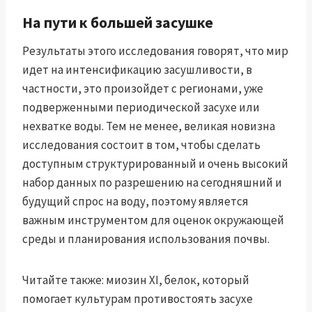
На пути к большей засушке
Результаты этого исследования говорят, что мир
идет на интенсификацию засушливости, в
частности, это произойдет с регионами, уже
подверженными периодической засухе или
нехватке воды. Тем не менее, великая новизна
исследования состоит в том, чтобы сделать
доступным структурированный и очень высокий
набор данных по разрешению на сегодняшний и
будущий спрос на воду, поэтому является
важным инструментом для оценок окружающей
среды и планирования использования почвы.
Читайте также: миозин XI, белок, который
помогает культурам противостоять засухе