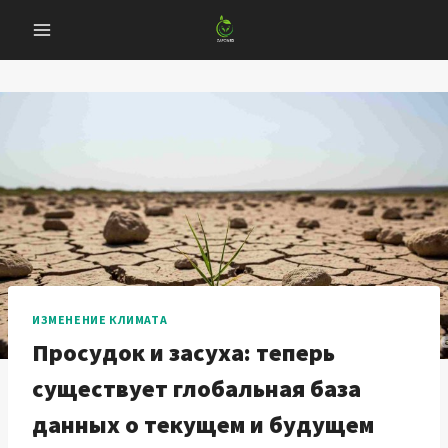
Перейти
к
содержанию
ИЗМЕНЕНИЕ КЛИМАТА
Просудок и засуха: теперь
существует глобальная база
данных о текущем и будущем