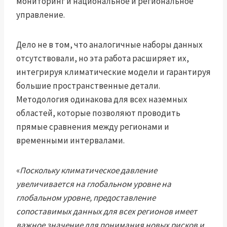
мониторинг и национальное и региональное
управление.
Дело не в том, что аналогичные наборы данных
отсутствовали, но эта работа расширяет их,
интегрируя климатические модели и гарантируя
большие пространственные детали.
Методология одинакова для всех наземных
областей, которые позволяют проводить
прямые сравнения между регионами и
временными интервалами.
«
Поскольку климатическое давление
увеличивается на глобальном уровне на
глобальном уровне, предоставление
сопоставимых данных для всех регионов имеет
важное значение для понимания новых рисков и