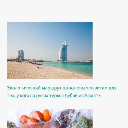
Экологический маршрут по зеленым оазисам для
тех, у кого на руках туры в Дубай из Алматы