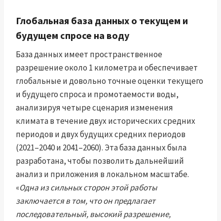
Глобальная база данных о текущем и
будущем спросе на воду
База данных имеет пространственное
разрешение около 1 километра и обеспечивает
глобальные и довольно точные оценки текущего
и будущего спроса и промотаемости воды,
анализируя четыре сценария изменения
климата в течение двух исторических средних
периодов и двух будущих средних периодов
(2021–2040 и 2041–2060). Эта база данных была
разработана, чтобы позволить дальнейший
анализ и приложения в локальном масштабе.
«
Одна из сильных сторон этой работы
заключается в том, что он предлагает
последовательный, высокий разрешение,