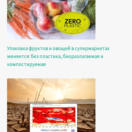
Упаковка фруктов и овощей в супермаркетах
меняется: без пластика, биоразлагаемая и
компостируемая