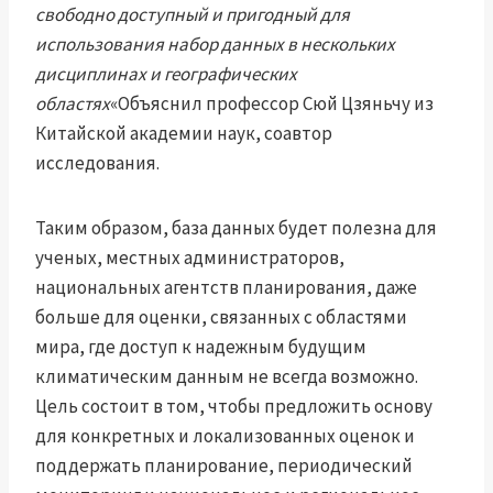
свободно доступный и пригодный для
использования набор данных в нескольких
дисциплинах и географических
областях
«Объяснил профессор Сюй Цзяньчу из
Китайской академии наук, соавтор
исследования.
Таким образом, база данных будет полезна для
ученых, местных администраторов,
национальных агентств планирования, даже
больше для оценки, связанных с областями
мира, где доступ к надежным будущим
климатическим данным не всегда возможно.
Цель состоит в том, чтобы предложить основу
для конкретных и локализованных оценок и
поддержать планирование, периодический