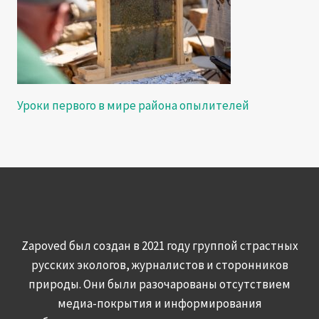
Уроки первого в мире района опылителей
Zapoved был создан в 2021 году группой страстных
русских экологов, журналистов и сторонников
природы. Они были разочарованы отсутствием
медиа-покрытия и информирования