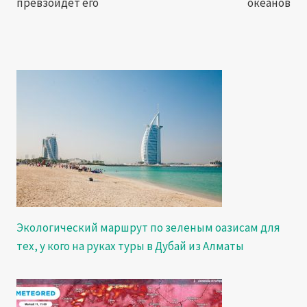
превзойдет его
океанов
Экологический маршрут по зеленым оазисам для
тех, у кого на руках туры в Дубай из Алматы