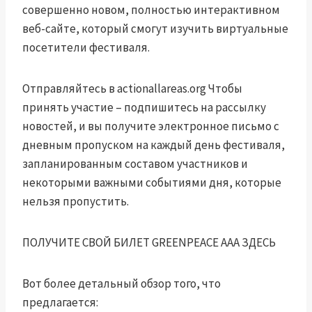
совершенно новом, полностью интерактивном
веб-сайте, который смогут изучить виртуальные
посетители фестиваля.
Отправляйтесь в
actionallareas.org
Чтобы
принять участие – подпишитесь на рассылку
новостей, и вы получите электронное письмо с
дневным пропуском на каждый день фестиваля,
запланированным составом участников и
некоторыми важными событиями дня, которые
нельзя пропустить.
ПОЛУЧИТЕ СВОЙ БИЛЕТ GREENPEACE AAA ЗДЕСЬ
Вот более детальный обзор того, что
предлагается: