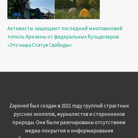
Активисты защищают последний многовековой
тополь Аризоны от федеральных бульдозеров:
«Это наша Статуя Свободы»
Zapoved был создан в 2021 году группой страстных
русских экологов, журналистов и сторонников
природы. Они были разочарованы отсутствием
медиа-покрытия и информирования