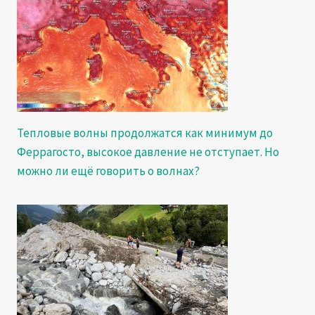
Тепловые волны продолжатся как минимум до
Феррагосто, высокое давление не отступает. Но
можно ли ещё говорить о волнах?