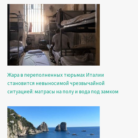
Жара в переполненных тюрьмах Италии
становится невыносимой чрезвычайной
ситуацией: матрасы на полу и вода под замком