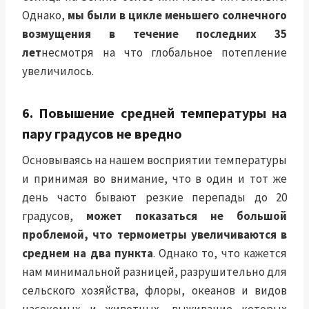
Однако,
мы были в цикле меньшего солнечного
возмущения в течение последних 35
лет
несмотря на что глобальное потепление
увеличилось.
6. Повышение средней температуры на
пару градусов не вредно
Основываясь на нашем восприятии температуры
и принимая во внимание, что в один и тот же
день часто бывают резкие перепады до 20
градусов,
может показаться не большой
проблемой, что термометры увеличиваются в
среднем на два пункта
. Однако то, что кажется
нам минимальной разницей, разрушительно для
сельского хозяйства, флоры, океанов и видов