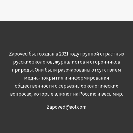
Zapoved был создан в 2021 году группой страстных
русских экологов, журналистов и сторонников
природы. Они были разочарованы отсутствием
медиа-покрытия и информирования
общественности о серьезных экологических
вопросах, которые влияют на Россию и весь мир.
Zapoved@aol.com