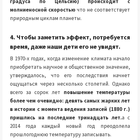
градуса по Цельсию) происходит с
молниеносной скоростью
что не соответствует
природным циклам планеты.
4. Чтобы заметить эффект, потребуется
время, даже наши дети его не увидят.
В 1970-х годах, когда изменение климата начало
приобретать научное и общественное значение,
утверждалось, что его
последствия
начнет
ощущаться через несколько столетий. Однако
всего за сорок лет
повышение температуры
более чем очевидно: девять самых жарких лет
в истории с момента ведения записей (1880 г.)
пришлись на последние тринадцать лет.
а с
2014 года каждый новый год
преодолела
прошлогоднюю температуру
записывать.