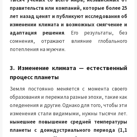
правительств или компаний, которые более 25
лет назад ценят и публикуют исследования об
изменении климата и возможных
смягчение и
адаптация
решения
. Его результаты, без
сомнения, отражают влияние глобального
потепления на мужчин.
3. Изменение климата — естественный
процесс планеты
Земля постоянно меняется с момента своего
образования и пережила разные эпохи, такие как
оледенения и другие. Однако для того, чтобы эти
изменения стали видимыми, нужны тысячи лет.
нынешнее повышение средней температуры
планеты с доиндустриального периода (1,1