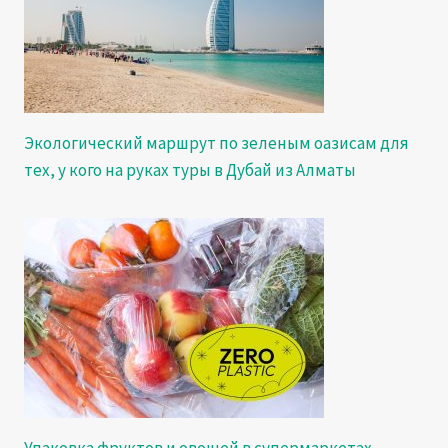
Экологический маршрут по зеленым оазисам для
тех, у кого на руках туры в Дубай из Алматы
Упаковка фруктов и овощей в супермаркетах