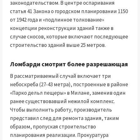
законодательством. В центре оспаривания
статья 41 Закона о городском планировании 1150
от 1942 года и «подлинное толкование»
концепции реконструкции зданий также в
случае сносов, которые включают последующее
строительство зданий выше 25 метров.
Ломбарди смотрит более разрешающая
В рассматриваемый случай включает три
небоскреба (27-43 метра), построенные в районе
«Парко дельл пещеры» в Милане, заменив один
ранее существовавший нежилой комплекс.
Чтобы выполнить работу, производитель
представил след для ремонта здания, таким
образом, пропуская строительство
планирования реализации. Прокуратура