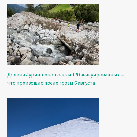
Долина Аурина: оползень и 120 эвакуированных —
что произошло после грозы 6 августа