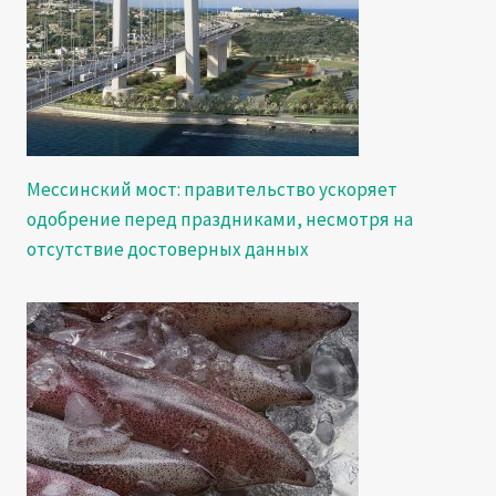
Мессинский мост: правительство ускоряет
одобрение перед праздниками, несмотря на
отсутствие достоверных данных