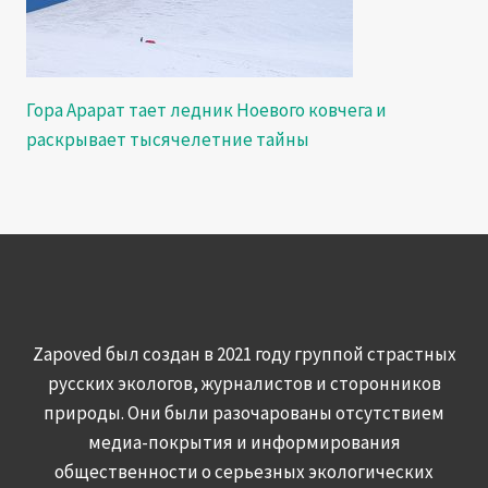
Гора Арарат тает ледник Ноевого ковчега и
раскрывает тысячелетние тайны
Zapoved был создан в 2021 году группой страстных
русских экологов, журналистов и сторонников
природы. Они были разочарованы отсутствием
медиа-покрытия и информирования
общественности о серьезных экологических