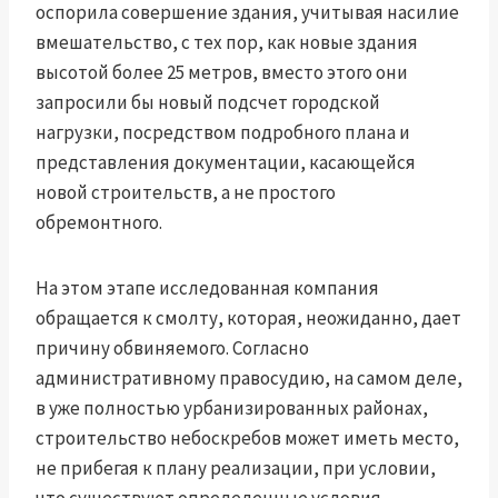
оспорила совершение здания, учитывая насилие
вмешательство, с тех пор, как новые здания
высотой более 25 метров, вместо этого они
запросили бы новый подсчет городской
нагрузки, посредством подробного плана и
представления документации, касающейся
новой строительств, а не простого
обремонтного.
На этом этапе исследованная компания
обращается к смолту, которая, неожиданно, дает
причину обвиняемого. Согласно
административному правосудию, на самом деле,
в уже полностью урбанизированных районах,
строительство небоскребов может иметь место,
не прибегая к плану реализации, при условии,