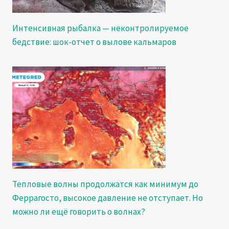
Интенсивная рыбалка — неконтролируемое
бедствие: шок-отчет о вылове кальмаров
Тепловые волны продолжатся как минимум до
Феррагосто, высокое давление не отступает. Но
можно ли ещё говорить о волнах?