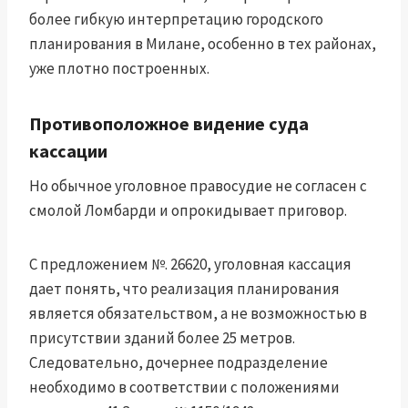
более гибкую интерпретацию городского
планирования в Милане, особенно в тех районах,
уже плотно построенных.
Противоположное видение суда
кассации
Но обычное уголовное правосудие не согласен с
смолой Ломбарди и опрокидывает приговор.
С предложением №. 26620, уголовная кассация
дает понять, что реализация планирования
является обязательством, а не возможностью в
присутствии зданий более 25 метров.
Следовательно, дочернее подразделение
необходимо в соответствии с положениями