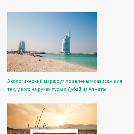
Экологический маршрут по зеленым оазисам для
тех, у кого на руках туры в Дубай из Алматы