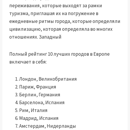
переживания, которые выходят за рамки
туризма, приглашая их на погружение в
ежедневные ритмы города, которые определяли
цивилизацию, которая определяла во многих
отношениях. Западный
Полный рейтинг 10 лучших городов в Европе
включает в себя:
Лондон, Великобритания
Париж, Франция
Берлин, Германия
Барселона, Испания
Рим, Италия
Мадрид, Испания
Амстердам, Нидерланды