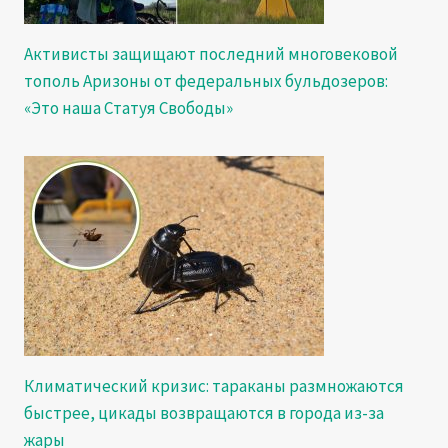
Активисты защищают последний многовековой
тополь Аризоны от федеральных бульдозеров:
«Это наша Статуя Свободы»
Климатический кризис: тараканы размножаются
быстрее, цикады возвращаются в города из-за
жары