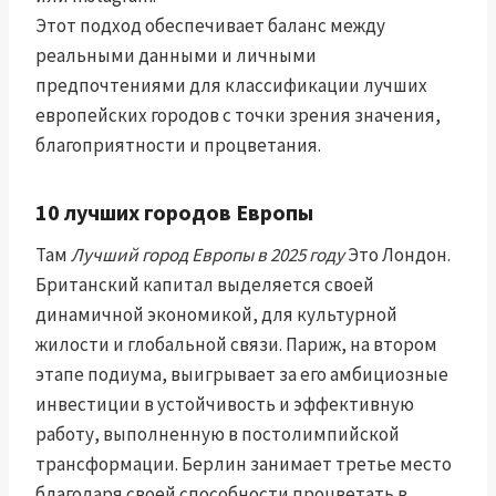
Этот подход обеспечивает баланс между
реальными данными и личными
предпочтениями для классификации лучших
европейских городов с точки зрения значения,
благоприятности и процветания.
10 лучших городов Европы
Там
Лучший город Европы в 2025 году
Это Лондон.
Британский капитал выделяется своей
динамичной экономикой, для культурной
жилости и глобальной связи. Париж, на втором
этапе подиума, выигрывает за его амбициозные
инвестиции в устойчивость и эффективную
работу, выполненную в постолимпийской
трансформации. Берлин занимает третье место
благодаря своей способности процветать в