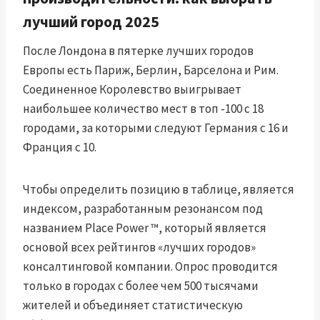
лучший город 2025
После Лондона в пятерке лучших городов
Европы есть Париж, Берлин, Барселона и Рим.
Соединенное Королевство выигрывает
наибольшее количество мест в топ -100 с 18
городами, за которыми следуют Германия с 16 и
Франция с 10.
Чтобы определить позицию в таблице, является
индексом, разработанным резонансом под
названием Place Power ™, который является
основой всех рейтингов «лучших городов»
консалтинговой компании. Опрос проводится
только в городах с более чем 500 тысячами
жителей и объединяет статистическую