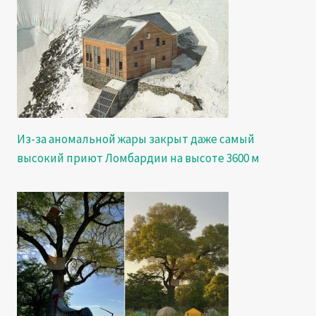
Из-за аномальной жары закрыт даже самый
высокий приют Ломбардии на высоте 3600 м