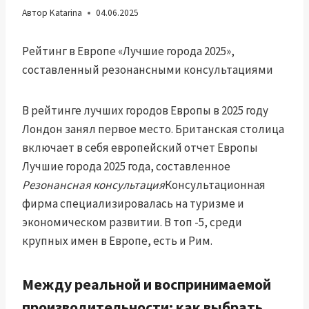
Автор
Katarina
04.06.2025
Рейтинг в Европе «Лучшие города 2025»,
составленный резонансными консультациями
В рейтинге лучших городов Европы в 2025 году
Лондон занял первое место. Британская столица
включает в себя европейский отчет Европы
Лучшие города 2025 года, составленное
Резонансная консультация
Консультационная
фирма специализировалась на туризме и
экономическом развитии. В топ -5, среди
крупных имен в Европе, есть и Рим.
Между реальной и воспринимаемой
производительности: как выбрать