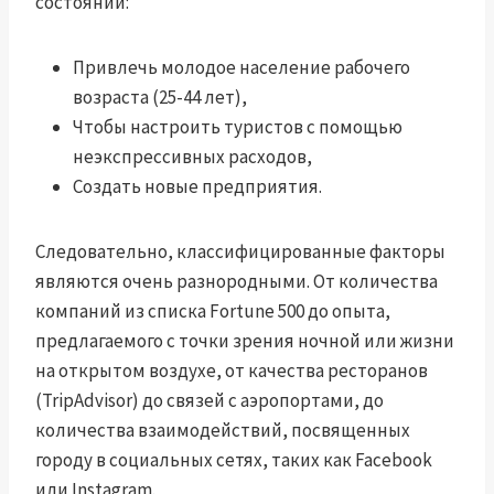
состоянии:
Привлечь молодое население рабочего
возраста (25-44 лет),
Чтобы настроить туристов с помощью
неэкспрессивных расходов,
Создать новые предприятия.
Следовательно, классифицированные факторы
являются очень разнородными. От количества
компаний из списка Fortune 500 до опыта,
предлагаемого с точки зрения ночной или жизни
на открытом воздухе, от качества ресторанов
(TripAdvisor) до связей с аэропортами, до
количества взаимодействий, посвященных
городу в социальных сетях, таких как Facebook
или Instagram.