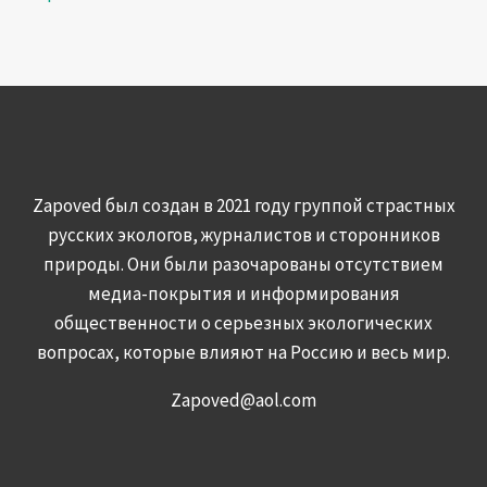
Zapoved был создан в 2021 году группой страстных
русских экологов, журналистов и сторонников
природы. Они были разочарованы отсутствием
медиа-покрытия и информирования
общественности о серьезных экологических
вопросах, которые влияют на Россию и весь мир.
Zapoved@aol.com