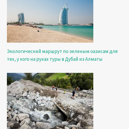
Экологический маршрут по зеленым оазисам для
тех, у кого на руках туры в Дубай из Алматы