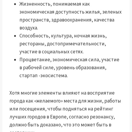
Жизненность, понимаемая как
экономическая доступность жилья, зеленых
пространств, здравоохранения, качества
воздуха.
Способность, культура, ночная жизнь,
рестораны, достопримечательности,
участие в социальных сетях.
Процветание, экономическая сила, участие
в рабочей силе, уровень образования,
стартап -экосистема.
Хотя многие элементы влияют на восприятие
города как «желаемого» места для жизни, работы
или посещения, чтобы подняться на рейтинг
лучших городов в Европе, согласно резонансу,
должно быть доказано, что это может быть в