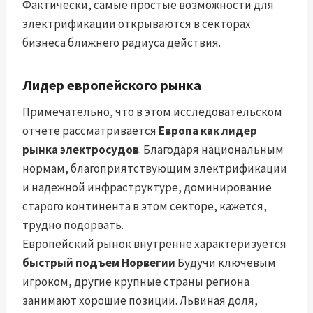
Фактически, самые простые возможности для
электрификации открываются в секторах
бизнеса ближнего радиуса действия.
Лидер европейского рынка
Примечательно, что в этом исследовательском
отчете рассматривается
Европа как лидер
рынка электросудов
. Благодаря национальным
нормам, благоприятствующим электрификации
и надежной инфраструктуре, доминирование
старого континента в этом секторе, кажется,
трудно подорвать.
Европейский рынок внутренне характеризуется
быстрый подъем Норвегии
Будучи ключевым
игроком, другие крупные страны региона
занимают хорошие позиции. Львиная доля,