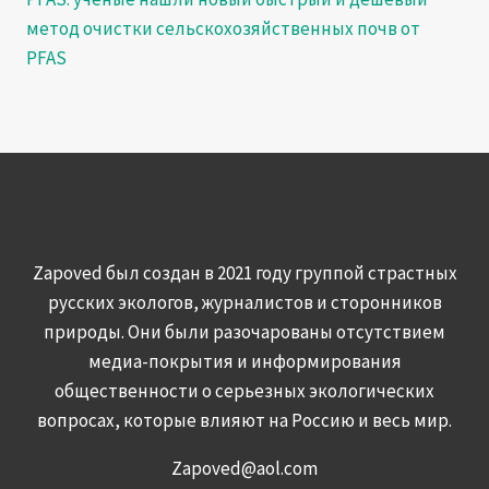
метод очистки сельскохозяйственных почв от
PFAS
Zapoved был создан в 2021 году группой страстных
русских экологов, журналистов и сторонников
природы. Они были разочарованы отсутствием
медиа-покрытия и информирования
общественности о серьезных экологических
вопросах, которые влияют на Россию и весь мир.
Zapoved@aol.com