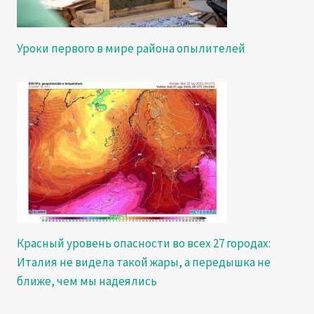
Уроки первого в мире района опылителей
Красный уровень опасности во всех 27 городах:
Италия не видела такой жары, а передышка не
ближе, чем мы надеялись