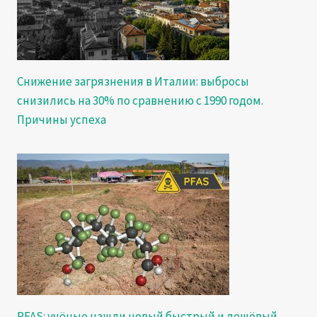
Снижение загрязнения в Италии: выбросы
снизились на 30% по сравнению с 1990 годом.
Причины успеха
PFAS: учёные нашли новый быстрый и дешёвый