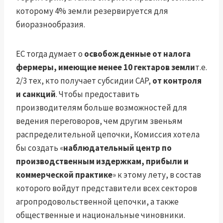
которому 4% земли резервируется для
биоразнообразия.
ЕС тогда думает о
освобожденные от налога
фермеры, имеющие менее 10 гектаров земли
т.е.
2/3 тех, кто получает субсидии CAP,
от контроля
и санкций
. Чтобы предоставить
производителям больше возможностей для
ведения переговоров, чем другим звеньям
распределительной цепочки, Комиссия хотела
бы создать «
наблюдательный центр по
производственным издержкам, прибыли и
коммерческой практике
» к этому лету, в состав
которого войдут представители всех секторов
агропродовольственной цепочки, а также
общественные и национальные чиновники.