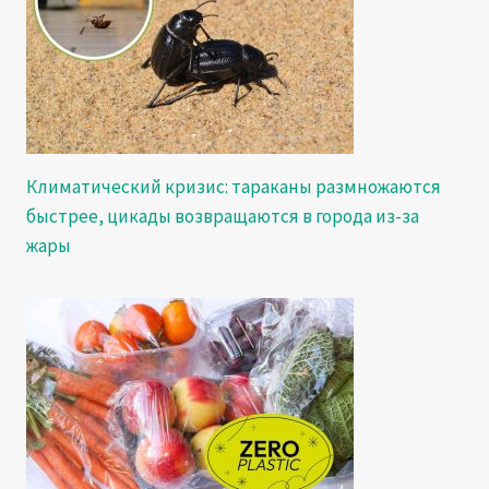
Климатический кризис: тараканы размножаются
быстрее, цикады возвращаются в города из-за
жары