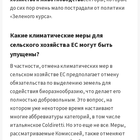
до сих пор очень мало пострадали от политики
«Зеленого курса».
Какие климатические меры для
сельского хозяйства ЕС могут быть
упущены?
В частности, отмена климатических мер в
сельском хозяйстве ЕС предполагает отмену
обязательства по выделению земель для
содействия биоразнообразию, что делает его
полностью добровольным. Это вопрос, на
котором уже некоторое время настаивают
многие аббревиатуры категорий, в том числе
итальянское Coldiretti. Но это еще не все. Меры,
рассматриваемые Комиссией, также отменяют