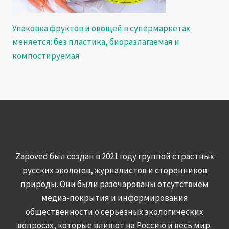
Упаковка фруктов и овощей в супермаркетах
меняется: без пластика, биоразлагаемая и
компостируемая
Zapoved был создан в 2021 году группой страстных
русских экологов, журналистов и сторонников
природы. Они были разочарованы отсутствием
медиа-покрытия и информирования
общественности о серьезных экологических
вопросах, которые влияют на Россию и весь мир.