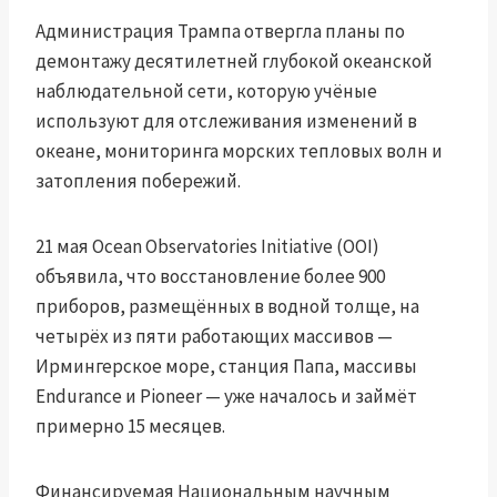
Администрация Трампа отвергла планы по
демонтажу десятилетней глубокой океанской
наблюдательной сети, которую учёные
используют для отслеживания изменений в
океане, мониторинга морских тепловых волн и
затопления побережий.
21 мая Ocean Observatories Initiative (OOI)
объявила, что восстановление более 900
приборов, размещённых в водной толще, на
четырёх из пяти работающих массивов —
Ирмингерское море, станция Папа, массивы
Endurance и Pioneer — уже началось и займёт
примерно 15 месяцев.
Финансируемая Национальным научным