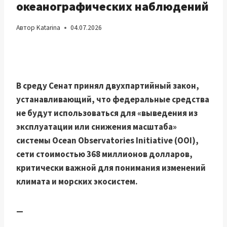
океанографических наблюдений
Автор
Katarina
04.07.2026
В среду Сенат принял двухпартийный закон,
устанавливающий, что федеральные средства
не будут использоваться для «выведения из
эксплуатации или снижения масштаба»
системы Ocean Observatories Initiative (OOI),
сети стоимостью 368 миллионов долларов,
критически важной для понимания изменений
климата и морских экосистем.
—