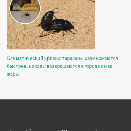
Климатический кризис: тараканы размножаются
быстрее, цикады возвращаются в города из-за
жары