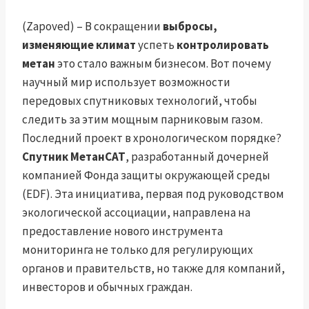
(Zapoved) – В сокращении
выбросы,
изменяющие климат
успеть
контролировать
метан
это стало важным бизнесом. Вот почему
научный мир использует возможности
передовых спутниковых технологий, чтобы
следить за этим мощным парниковым газом.
Последний проект в хронологическом порядке?
Спутник МетанСАТ
, разработанный дочерней
компанией Фонда защиты окружающей среды
(EDF). Эта инициатива, первая под руководством
экологической ассоциации, направлена ​​на
предоставление нового инструмента
мониторинга не только для регулирующих
органов и правительств, но также для компаний,
инвесторов и обычных граждан.