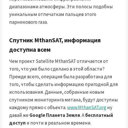
диапазонами атмосферы. Эти полосы подобны
уникальным отпечаткам пальцев этого
парникового газа.
Спутник MthanSAT, информация
доступна всем
Чем проект Satellite MthanSAT отличается от
того, что уже было сделано в этой области?
Прежде всего, операция была разработана для
того, чтобы сделать информацию пригодной для
использования. Данные, собранные новым
спутником мониторинга метана, будут доступны
каждому прямо с объекта.
www.MthanSAT.org
ну
давай же
Google Планета Земля
. А
бесплатный
доступ
и почти в реальном времени.