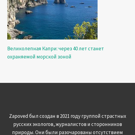
Великолепная Капри: через 40 лет станет
охраняемой морской зоной
Zapoved был создан в 2021 году группой страстных
русских экологов, журналистов и сторонников
природы. Они были разочарованы отсутствием