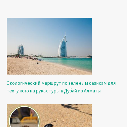
Экологический маршрут по зеленым оазисам для
тех, у кого на руках туры в Дубай из Алматы