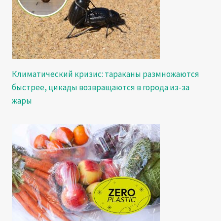
Климатический кризис: тараканы размножаются
быстрее, цикады возвращаются в города из-за
жары