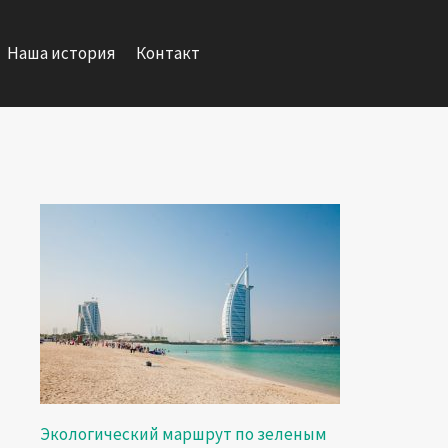
Наша история
Контакт
Экологический маршрут по зеленым