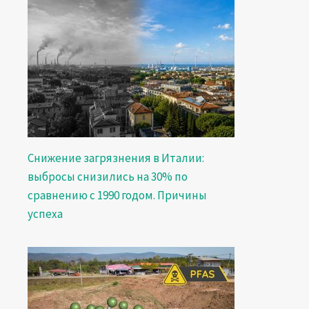
Снижение загрязнения в Италии:
выбросы снизились на 30% по
сравнению с 1990 годом. Причины
успеха