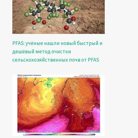
PFAS: учёные нашли новый быстрый и
дешёвый метод очистки
сельскохозяйственных почв от PFAS