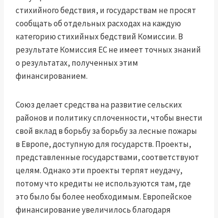
стихийного бедствия, и государствам не просят
сообщать об отдельных расходах на каждую
категорию стихийных бедствий Комиссии. В
результате Комиссия ЕС не имеет точных знаний
о результатах, полученных этим
финансированием.
Союз делает средства на развитие сельских
районов и политику сплоченности, чтобы внести
свой вклад в борьбу за борьбу за лесные пожары
в Европе, доступную для государств. Проекты,
представленные государствами, соответствуют
целям. Однако эти проекты терпят неудачу,
потому что кредиты не используются там, где
это было бы более необходимым. Европейское
финансирование увеличилось благодаря