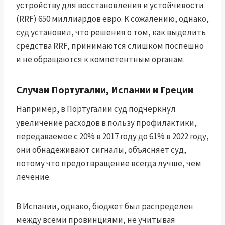
устройству для восстановления и устойчивости
(RRF) 650 миллиардов евро. К сожалению, однако,
суд установил, что решения о том, как выделить
средства RRF, принимаются слишком поспешно
и не обращаются к компетентным органам.
Случаи Португалии, Испании и Греции
Например, в Португалии суд подчеркнул
увеличение расходов в пользу профилактики,
передаваемое с 20% в 2017 году до 61% в 2022 году,
они обнадеживают сигналы, объясняет суд,
потому что предотвращение всегда лучше, чем
лечение.
В Испании, однако, бюджет был распределен
между всеми провинциями, не учитывая