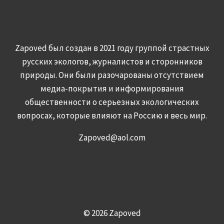
Zapoved был создан в 2021 году группой страстных
русских экологов, журналистов и сторонников
природы. Они были разочарованы отсутствием
медиа-покрытия и информирования
общественности о серьезных экологических
вопросах, которые влияют на Россию и весь мир.
Zapoved@aol.com
© 2026 Zapoved