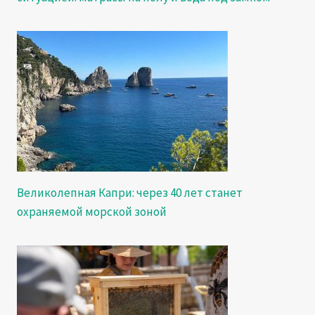
Великолепная Капри: через 40 лет станет
охраняемой морской зоной