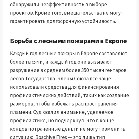
обнаружили неэффективность в выборе
проектов. Кроме того, вмешательства не могут
гарантировать долгосрочную устойчивость.
Борьба с лесными пожарами в Европе
Каждый год лесные пожары в Европе составляют
более тысячи, и каждый год они вызывают
разрушение в среднем более 350 тысяч гектаров
лесов. Государства -члены Союза все чаще
использовали средства для финансирования
профилактических действий, таких как создание
размеров, чтобы избежать распространения
пламени. Суд хвалил внимание, уделяемое
профилактике, но подчеркнул, что в конце
концов потраченные деньги не могут изменить
ситуацию. Boschive Fires — это лишь тип