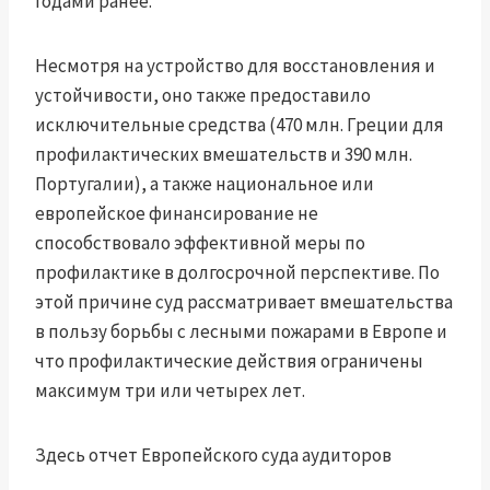
годами ранее.
Несмотря на устройство для восстановления и
устойчивости, оно также предоставило
исключительные средства (470 млн. Греции для
профилактических вмешательств и 390 млн.
Португалии), а также национальное или
европейское финансирование не
способствовало эффективной меры по
профилактике в долгосрочной перспективе. По
этой причине суд рассматривает вмешательства
в пользу борьбы с лесными пожарами в Европе и
что профилактические действия ограничены
максимум три или четырех лет.
Здесь отчет Европейского суда аудиторов