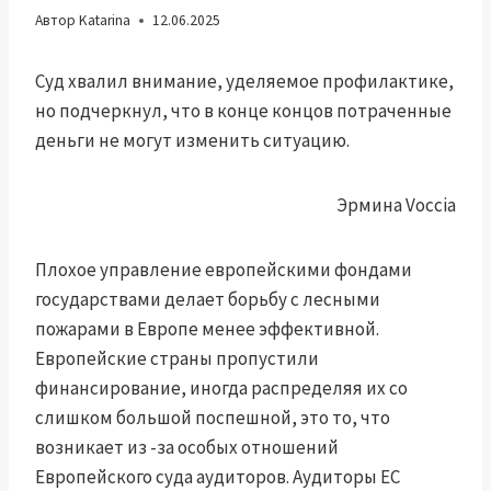
Автор
Katarina
12.06.2025
Суд хвалил внимание, уделяемое профилактике,
но подчеркнул, что в конце концов потраченные
деньги не могут изменить ситуацию.
Эрмина Voccia
Плохое управление европейскими фондами
государствами делает борьбу с лесными
пожарами в Европе менее эффективной.
Европейские страны пропустили
финансирование, иногда распределяя их со
слишком большой поспешной, это то, что
возникает из -за особых отношений
Европейского суда аудиторов. Аудиторы ЕС