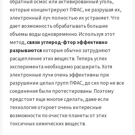
обратный осмос или активированный уголь,
которые концентрируют ПФАС, не разрушая их,
электронный луч полностью их устраняет. Что
дает возможность обрабатывать большие
объемы воды одновременно. Используя этот
метод,
связи углерод-фтор эффективно
разрываются
которые обычно затрудняют
расщепление этих веществ. Теперь успех
эксперимента необходимо расширить. Хотя
электронные лучи очень эффективны при
разрушении целых групп ПФАС, до сих пор не все
соединения были протестированы. Поэтому
предстоит еще многое сделать, даже если
технология откроет очень интересные
возможности по очистке планеты от этих
токсичных химических веществ.