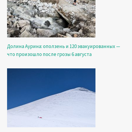
Долина Аурина: оползень и 120 эвакуированных —
что произошло после грозы 6 августа