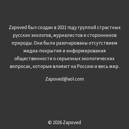
Zapoved был создан в 2021 году группой страстных
русских экологов, журналистов и сторонников
природы. Они были разочарованы отсутствием
медиа-покрытия и информирования
общественности о серьезных экологических
вопросах, которые влияют на Россию и весь мир.
Zapoved@aol.com
© 2026 Zapoved