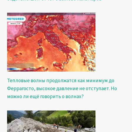
Тепловые волны продолжатся как минимум до
Феррагосто, высокое давление не отступает. Но
можно ли ещё говорить о волнах?