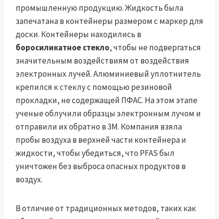
промышленную продукцию. Жидкость была
запечатана в контейнеры размером с маркер для
доски. Контейнеры находились в
боросиликатное стекло
, чтобы не подвергаться
значительным воздействиям от воздействия
электронных лучей. Алюминиевый уплотнитель
крепился к стеклу с помощью резиновой
прокладки, не содержащей ПФАС. На этом этапе
ученые облучили образцы электронным лучом и
отправили их обратно в 3М. Компания взяла
пробы воздуха в верхней части контейнера и
жидкости, чтобы убедиться, что PFAS был
уничтожен без выброса опасных продуктов в
воздух.
В отличие от традиционных методов, таких как