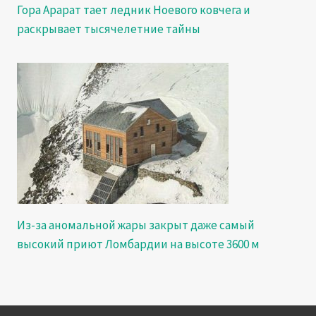
Гора Арарат тает ледник Ноевого ковчега и
раскрывает тысячелетние тайны
Из-за аномальной жары закрыт даже самый
высокий приют Ломбардии на высоте 3600 м