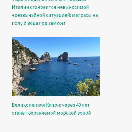
Италии становится невыносимой
чрезвычайной ситуацией: матрасы на
полу и вода под замком
Великолепная Капри: через 40 лет
станет охраняемой морской зоной