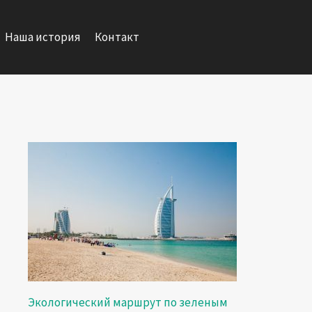
Наша история
Контакт
Экологический маршрут по зеленым