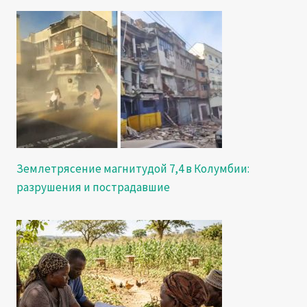
Землетрясение магнитудой 7,4 в Колумбии:
разрушения и пострадавшие