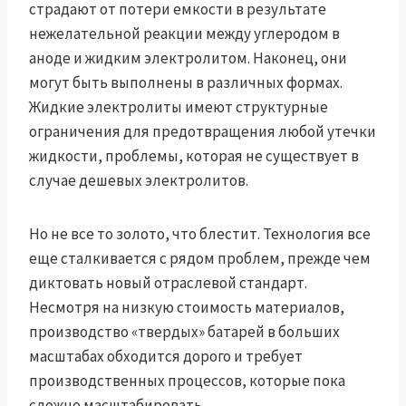
страдают от потери емкости в результате
нежелательной реакции между углеродом в
аноде и жидким электролитом. Наконец, они
могут быть выполнены в различных формах.
Жидкие электролиты имеют структурные
ограничения для предотвращения любой утечки
жидкости, проблемы, которая не существует в
случае дешевых электролитов.
Но не все то золото, что блестит. Технология все
еще сталкивается с рядом проблем, прежде чем
диктовать новый отраслевой стандарт.
Несмотря на низкую стоимость материалов,
производство «твердых» батарей в больших
масштабах обходится дорого и требует
производственных процессов, которые пока
сложно масштабировать.