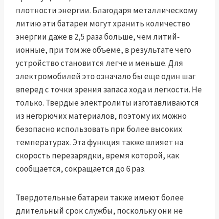
плотности энергии. Благодаря металлическому
литию эти батареи могут хранить количество
энергии даже в 2,5 раза больше, чем литий-
ионные, при том же объеме, в результате чего
устройство становится легче и меньше. Для
электромобилей это означало бы еще один шаг
вперед с точки зрения запаса хода и легкости. Не
только. Твердые электролиты изготавливаются
из негорючих материалов, поэтому их можно
безопасно использовать при более высоких
температурах. Эта функция также влияет на
скорость перезарядки, время которой, как
сообщается, сокращается до 6 раз.
Твердотельные батареи также имеют более
длительный срок службы, поскольку они не