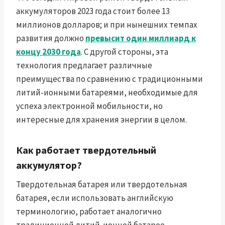
аккумуляторов 2023 года стоит более 13
миллионов долларов; и при нынешних темпах
развития должно
превысит один миллиард к
концу 2030 года
. С другой стороны, эта
технология предлагает различные
преимущества по сравнению с традиционными
литий-ионными батареями, необходимые для
успеха электронной мобильности, но
интересные для хранения энергии в целом.
Как работает твердотельный
аккумулятор?
Твердотельная батарея или твердотельная
батарея, если использовать английскую
терминологию, работает аналогично