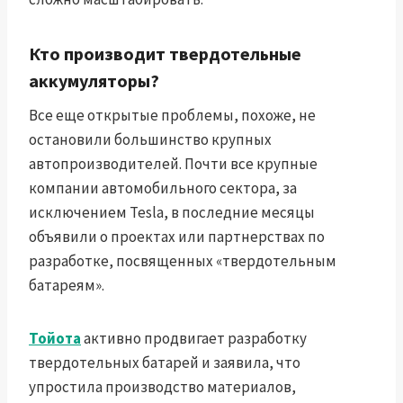
Кто производит твердотельные
аккумуляторы?
Все еще открытые проблемы, похоже, не
остановили большинство крупных
автопроизводителей. Почти все крупные
компании автомобильного сектора, за
исключением Tesla, в последние месяцы
объявили о проектах или партнерствах по
разработке, посвященных «твердотельным
батареям».
Тойота
активно продвигает разработку
твердотельных батарей и заявила, что
упростила производство материалов,