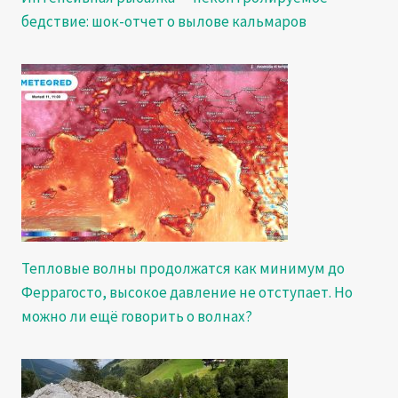
бедствие: шок-отчет о вылове кальмаров
Тепловые волны продолжатся как минимум до
Феррагосто, высокое давление не отступает. Но
можно ли ещё говорить о волнах?