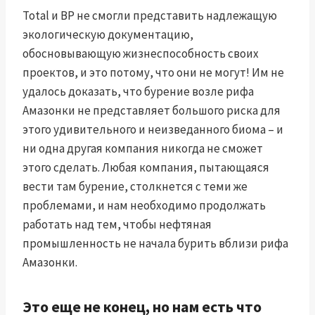
Total и BP не смогли представить надлежащую
экологическую документацию,
обосновывающую жизнеспособность своих
проектов, и это потому, что они не могут! Им не
удалось доказать, что бурение возле рифа
Амазонки не представляет большого риска для
этого удивительного и неизведанного биома – и
ни одна другая компания никогда не сможет
этого сделать. Любая компания, пытающаяся
вести там бурение, столкнется с теми же
проблемами, и нам необходимо продолжать
работать над тем, чтобы нефтяная
промышленность не начала бурить вблизи рифа
Амазонки.
Это еще не конец, но нам есть что