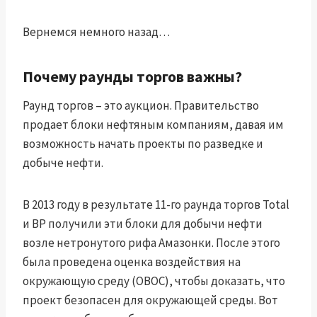
Вернемся немного назад…
Почему раунды торгов важны?
Раунд торгов – это аукцион. Правительство
продает блоки нефтяным компаниям, давая им
возможность начать проекты по разведке и
добыче нефти.
В 2013 году в результате 11-го раунда торгов Total
и BP получили эти блоки для добычи нефти
возле нетронутого рифа Амазонки. После этого
была проведена оценка воздействия на
окружающую среду (ОВОС), чтобы доказать, что
проект безопасен для окружающей среды. Вот