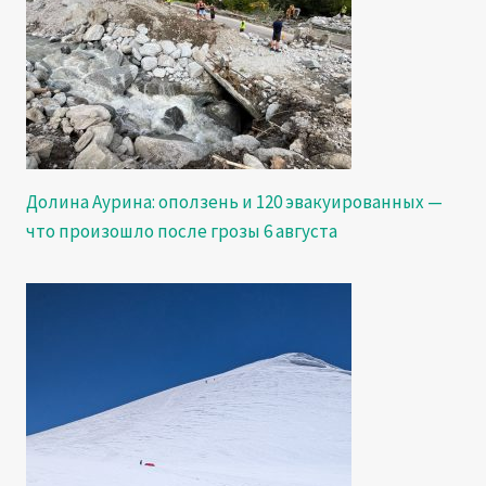
Долина Аурина: оползень и 120 эвакуированных —
что произошло после грозы 6 августа