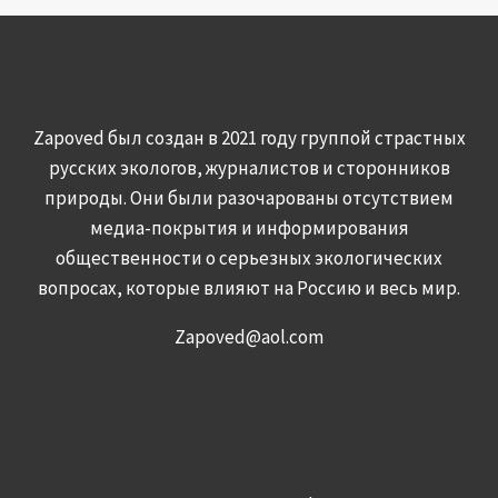
Zapoved был создан в 2021 году группой страстных
русских экологов, журналистов и сторонников
природы. Они были разочарованы отсутствием
медиа-покрытия и информирования
общественности о серьезных экологических
вопросах, которые влияют на Россию и весь мир.
Zapoved@aol.com