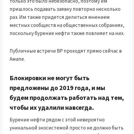
только это было небезопасно, поэтому им
пришлось подавать заявку повторно несколько
раз. Им также придется делиться мнением
местных сообществ на общественных собраниях,
поскольку бурение нефти также повлияет на них.
Публичные встречи BP проходят прямо сейчас в
Амапе.
Блокировки не могут быть
предложены до 2019 года, и мы
будем продолжать работать над тем,
чтобы их удалили навсегда.
Бурение нефти рядом с этой невероятно
уникальной экосистемой просто не должно быть