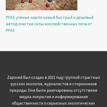
PFAS: учёные нашли новый быстрый и дешёвый
метод очистки сельскохозяйственных почв от
PFAS
Zapoved был создан в 2021 году группой страстных
русских экологов, журналистов и сторонников
природы. Они были разочарованы отсутствием
медиа-покрытия и информирования
общественности о серьезных экологических