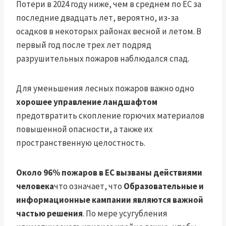
Потери в 2024 году ниже, чем в среднем по ЕС за
последние двадцать лет, вероятно, из-за
осадков в некоторых районах весной и летом. В
первый год после трех лет подряд
разрушительных пожаров наблюдался спад.
Для уменьшения лесных пожаров важно одно
хорошее управление ландшафтом
предотвратить скопление горючих материалов
повышенной опасности, а также их
пространственную целостность.
Около 96% пожаров в ЕС вызваны действиями
человека
что означает, что
Образовательные и
информационные кампании являются важной
частью решения
. По мере усугубления