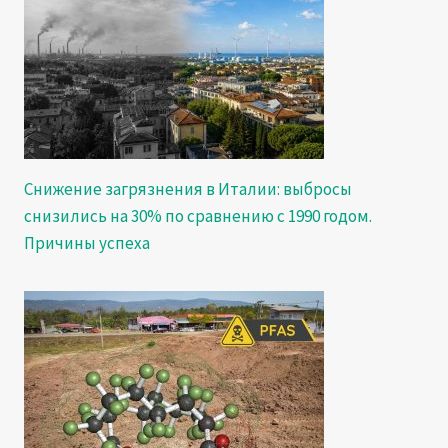
Снижение загрязнения в Италии: выбросы
снизились на 30% по сравнению с 1990 годом.
Причины успеха