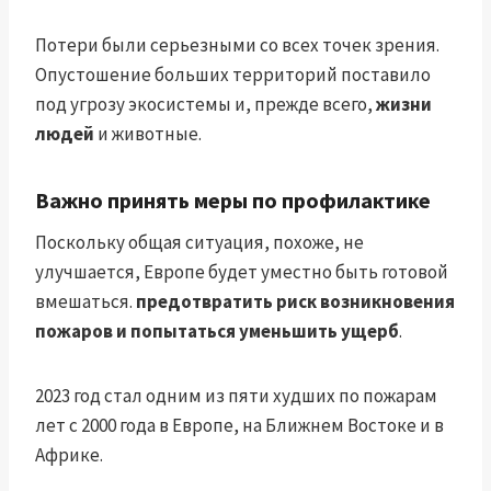
Потери были серьезными со всех точек зрения.
Опустошение больших территорий поставило
под угрозу экосистемы и, прежде всего,
жизни
людей
и животные.
Важно принять меры по профилактике
Поскольку общая ситуация, похоже, не
улучшается, Европе будет уместно быть готовой
вмешаться.
предотвратить риск возникновения
пожаров и попытаться уменьшить ущерб
.
2023 год стал одним из пяти худших по пожарам
лет с 2000 года в Европе, на Ближнем Востоке и в
Африке.