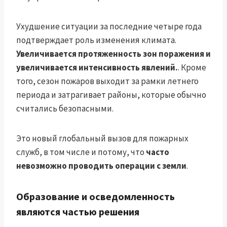
Ухудшение ситуации за последние четыре года
подтверждает роль изменения климата.
Увеличивается протяженность зон поражения и
увеличивается интенсивность явлений.
. Кроме
того, сезон пожаров выходит за рамки летнего
периода и затрагивает районы, которые обычно
считались безопасными.
Это новый глобальный вызов для пожарных
служб, в том числе и потому, что
часто
невозможно проводить операции с земли
.
Образование и осведомленность
являются частью решения