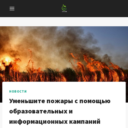
Перейти
к
содержанию
НОВОСТИ
Уменьшите пожары с помощью
образовательных и
информационных кампаний