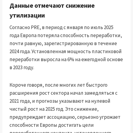
Данные отмечают снижение
утилизации
Согласно PRE, в период с января по июль 2025
года Европа потеряла способность переработки,
почти равную, зарегистрированную в течение
2024 года. Установленная мощность пластиковой
переработки выросла на 6% на ежегодной основе
в 2023 году.
Короче говоря, после многих лет быстрого
расширения рост сектора начал замедляться с
2021 года, и прогнозы указывают на нулевой
чистый рост на 2025 год. Это снижение,
предупреждает ассоциацию, серьезно угрожает
способности Европы достигать цели