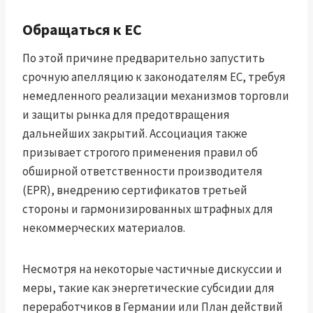
Обращаться к ЕС
По этой причине предварительно запустить
срочную апелляцию к законодателям ЕС, требуя
немедленного реализации механизмов торговли
и защиты рынка для предотвращения
дальнейших закрытий. Ассоциация также
призывает строгого применения правил об
обширной ответственности производителя
(EPR), внедрению сертификатов третьей
стороны и гармонизированных штрафных для
некоммерческих материалов.
Несмотря на некоторые частичные дискуссии и
меры, такие как энергетические субсидии для
переработчиков в Германии или План действий