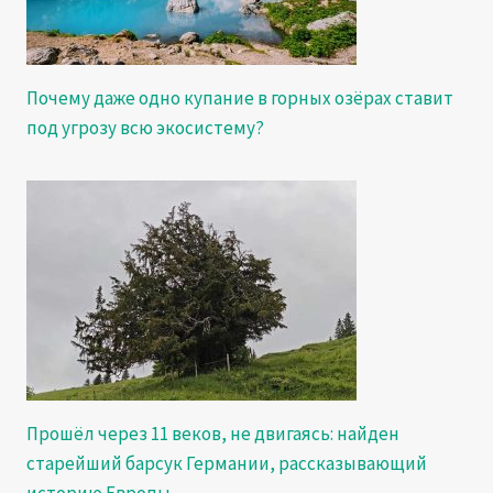
Почему даже одно купание в горных озёрах ставит
под угрозу всю экосистему?
Прошёл через 11 веков, не двигаясь: найден
старейший барсук Германии, рассказывающий
историю Европы