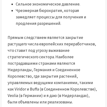
Сильное экономическое давление.
Чрезмерная бюрократия, которая
замедляет процессы для получения и
продления разрешений.
Прямым следствием является закрытие
растущего числа европейских переработчиков,
что ставит под угрозу выживание
стратегического сектора. Наиболее
пострадавшими странами являются
Нидерланды, Германия и Соединенное
Королевство, где закрытия растений,
управляемых ведущими компаниями, такими
как Viridor и Buffa (в Соединенном Королевстве),
Veolia (в Германии) и я даю (в Нидерландах),
были объявлены или реализованы.