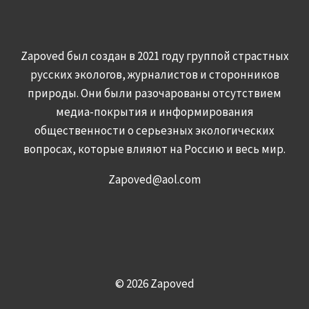
Zapoved был создан в 2021 году группой страстных
русских экологов, журналистов и сторонников
природы. Они были разочарованы отсутствием
медиа-покрытия и информирования
общественности о серьезных экологических
вопросах, которые влияют на Россию и весь мир.
Zapoved@aol.com
© 2026 Zapoved