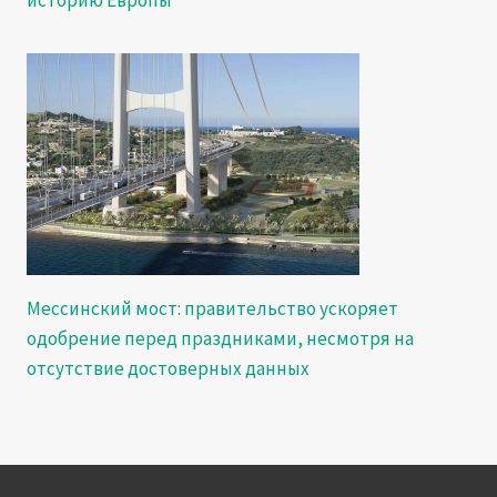
Мессинский мост: правительство ускоряет
одобрение перед праздниками, несмотря на
отсутствие достоверных данных