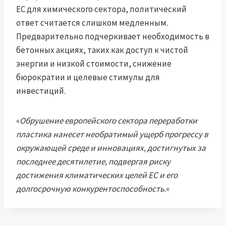
ЕС для химического сектора, политический
ответ считается слишком медленным.
Предварительно подчеркивает необходимость в
бетонных акциях, таких как доступ к чистой
энергии и низкой стоимости, снижение
бюрократии и целевые стимулы для
инвестиций.
«
Обрушение европейского сектора переработки
пластика нанесет необратимый ущерб прогрессу в
окружающей среде и инновациях, достигнутых за
последнее десятилетие, подвергая риску
достижения климатических целей ЕС и его
долгосрочную конкурентоспособность.
«