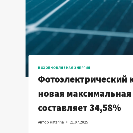
ВОЗОБНОВЛЯЕМАЯ ЭНЕРГИЯ
Фотоэлектрический 
новая максимальная
составляет 34,58%
Автор
Katarina
21.07.2025