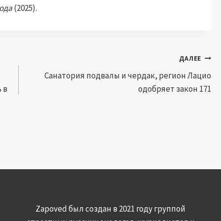
ода
(2025).
ДАЛЕЕ
Санатория подвалы и чердак, регион Лацио
 в
одобряет закон 171
Zapoved был создан в 2021 году группой