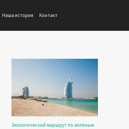
Наша история
Контакт
Экологический маршрут по зеленым