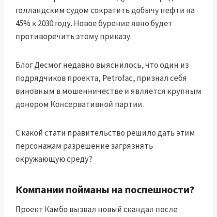
голландским судом
сократить добычу нефти на
45% к 2030 году
. Новое бурение явно будет
противоречить этому приказу.
Блог Десмог
недавно выяснилось, что один из
подрядчиков проекта, Petrofac, признал себя
виновным в мошенничестве и является крупным
донором Консервативной партии.
С какой стати правительство решило дать этим
персонажам разрешение загрязнять
окружающую среду?
Компании пойманы на поспешности?
Проект Камбо вызвал новый скандал после