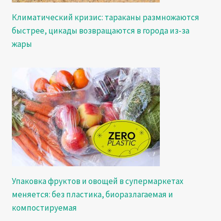
Климатический кризис: тараканы размножаются
быстрее, цикады возвращаются в города из-за
жары
Упаковка фруктов и овощей в супермаркетах
меняется: без пластика, биоразлагаемая и
компостируемая