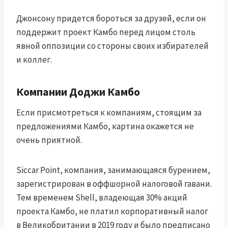
Джонсону придется бороться за друзей, если он
поддержит проект Камбо перед лицом столь
явной оппозиции со стороны своих избирателей
и коллег.
Компании Доджи Камбо
Если присмотреться к компаниям, стоящим за
предложениями Камбо, картина окажется не
очень приятной.
Siccar Point, компания, занимающаяся бурением,
зарегистрирован в оффшорной налоговой гавани
.
Тем временем Shell, владеющая 30% акций
проекта Камбо,
не платил корпоративный налог
в Великобритании в 2019 году
и было предписано