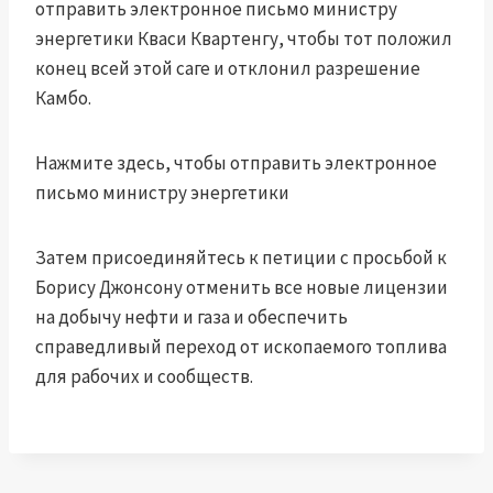
отправить электронное письмо министру
энергетики Кваси Квартенгу, чтобы тот положил
конец всей этой саге и отклонил разрешение
Камбо.
Нажмите здесь, чтобы отправить электронное
письмо министру энергетики
Затем присоединяйтесь к петиции с просьбой к
Борису Джонсону отменить все новые лицензии
на добычу нефти и газа и обеспечить
справедливый переход от ископаемого топлива
для рабочих и сообществ.