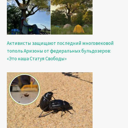
Активисты защищают последний многовековой
тополь Аризоны от федеральных бульдозеров:
«Это наша Статуя Свободы»