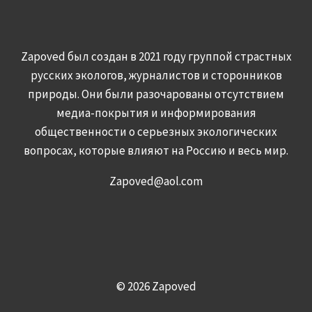
Zapoved был создан в 2021 году группой страстных
русских экологов, журналистов и сторонников
природы. Они были разочарованы отсутствием
медиа-покрытия и информирования
общественности о серьезных экологических
вопросах, которые влияют на Россию и весь мир.
Zapoved@aol.com
© 2026 Zapoved