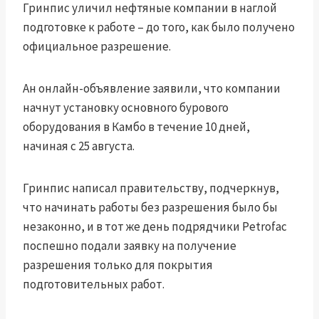
Гринпис уличил нефтяные компании в наглой
подготовке к работе
– до того, как было получено
официальное разрешение.
Ан
онлайн-объявление
заявили, что компании
начнут установку основного бурового
оборудования в Камбо в течение 10 дней,
начиная с 25 августа.
Гринпис написал правительству, подчеркнув,
что начинать работы без разрешения было бы
незаконно, и в тот же день подрядчики Petrofac
поспешно подали заявку на получение
разрешения только для покрытия
подготовительных работ.