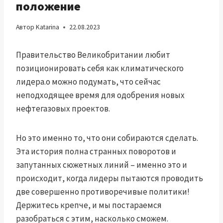
положение
Автор
Katarina
22.08.2023
Правительство Великобритании любит
позиционировать себя как климатического
лидера.
o можно подумать, что сейчас
неподходящее время для одобрения новых
нефтегазовых проектов.
Но это именно то, что они собираются сделать.
Эта история полна странных поворотов и
запутанных сюжетных линий – именно это и
происходит, когда лидеры пытаются проводить
две совершенно противоречивые политики!
Держитесь крепче, и мы постараемся
разобраться с этим, насколько сможем.