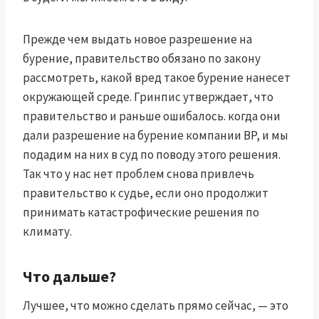
Прежде чем выдать новое разрешение на
бурение, правительство обязано по закону
рассмотреть, какой вред такое бурение нанесет
окружающей среде. Гринпис утверждает, что
правительство и раньше ошибалось.
когда они
дали разрешение на бурение компании BP
, и мы
подадим на них в суд по поводу этого решения.
Так что у нас нет проблем снова привлечь
правительство к судье, если оно продолжит
принимать катастрофические решения по
климату.
Что дальше?
Лучшее, что можно сделать прямо сейчас, — это