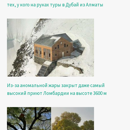
тех, у кого на руках туры в Дубай из Алматы
Из-за аномальной жары закрыт даже самый
высокий приют Ломбардии на высоте 3600 м