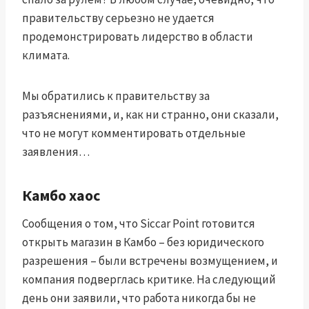
правительству серьезно не удается
продемонстрировать лидерство в области
климата.
Мы обратились к правительству за
разъяснениями, и, как ни странно, они сказали,
что не могут комментировать отдельные
заявления…
Камбо хаос
Сообщения о том, что Siccar Point готовится
открыть магазин в Камбо – без юридического
разрешения – были встречены возмущением, и
компания подверглась критике. На следующий
день они заявили, что работа никогда бы не