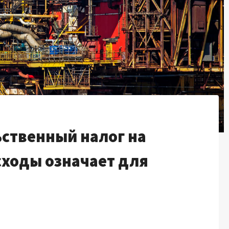
ственный налог на
ходы означает для