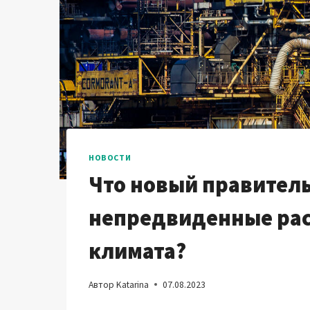
НОВОСТИ
Что новый правитель
непредвиденные рас
климата?
Автор
Katarina
07.08.2023