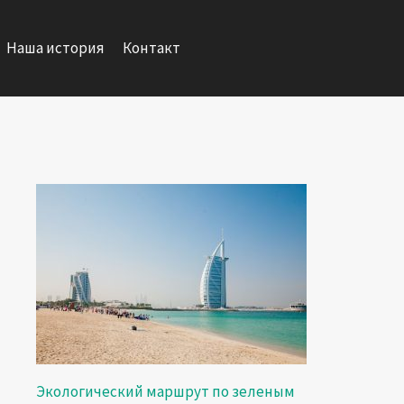
Наша история
Контакт
Экологический маршрут по зеленым