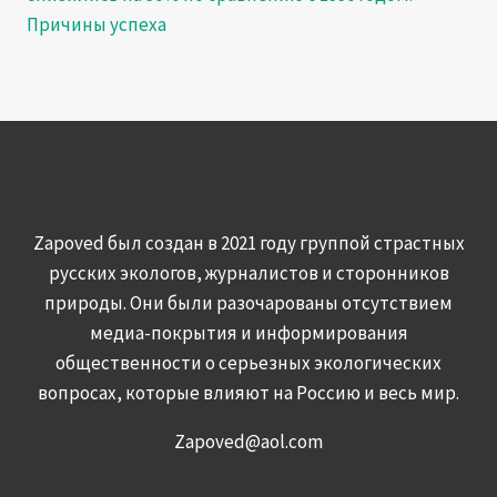
Причины успеха
Zapoved был создан в 2021 году группой страстных
русских экологов, журналистов и сторонников
природы. Они были разочарованы отсутствием
медиа-покрытия и информирования
общественности о серьезных экологических
вопросах, которые влияют на Россию и весь мир.
Zapoved@aol.com