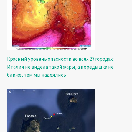
Красный уровень опасности во всех 27 городах:
Италия не видела такой жары, а передышка не
ближе, чем мы надеялись