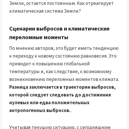
Земли, остается постоянным. Как отреагирует
климатическая система Земли?
Сценарии выбросов и климатические
переломные моменты
По мнению авторов, это будет иметь тенденцию
к переходу к новому состоянию равновесия. Это
приводит к повышению глобальной
температуры и, как следствие, к возможному
возникновению переломных моментов климата.
Разница заключается в траектории выбросов,
которой следует следовать до достижения
нулевых или едва положительных
антропогенных выбросов.
.
Учитывая текущую ситуацию, с сегодняшним