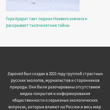
Гора Арарат тает ледник Ноевого ковчега и
раскрывает тысячелетние тайны
Zapoved был создан в 2021 году группой страстных
русских экологов, журналистов и сторонников
природы. Они были разочарованы отсутствием
медиа-покрытия и информирования
общественности о серьезных экологических
вопросах, которые влияют на Россию и весь мир.