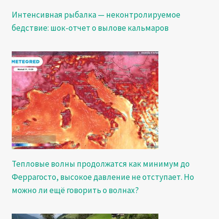
Интенсивная рыбалка — неконтролируемое
бедствие: шок-отчет о вылове кальмаров
Тепловые волны продолжатся как минимум до
Феррагосто, высокое давление не отступает. Но
можно ли ещё говорить о волнах?