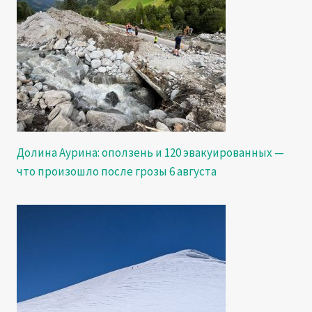
Долина Аурина: оползень и 120 эвакуированных —
что произошло после грозы 6 августа