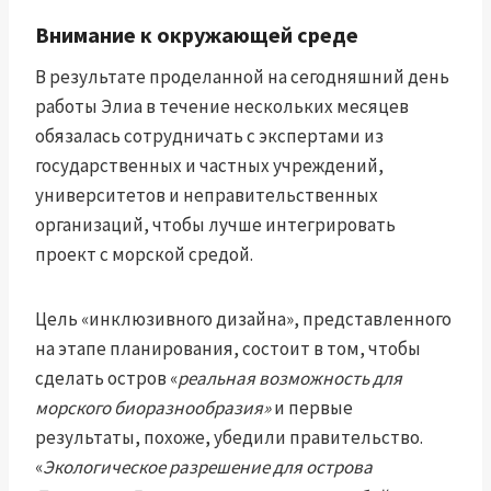
Внимание к окружающей среде
В результате проделанной на сегодняшний день
работы Элиа в течение нескольких месяцев
обязалась сотрудничать с экспертами из
государственных и частных учреждений,
университетов и неправительственных
организаций, чтобы лучше интегрировать
проект с морской средой.
Цель «инклюзивного дизайна», представленного
на этапе планирования, состоит в том, чтобы
сделать остров «
реальная возможность для
морского биоразнообразия»
и первые
результаты, похоже, убедили правительство.
«
Экологическое разрешение для острова