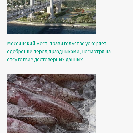
Мессинский мост: правительство ускоряет
одобрение перед праздниками, несмотря на
отсутствие достоверных данных