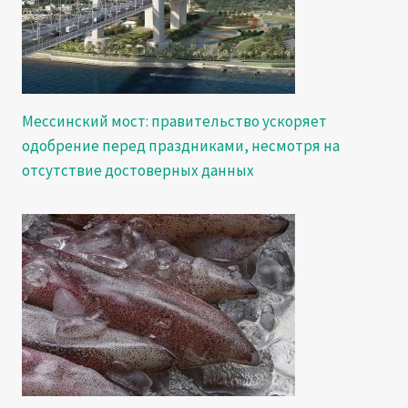
Мессинский мост: правительство ускоряет
одобрение перед праздниками, несмотря на
отсутствие достоверных данных