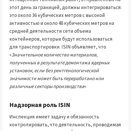
этот день за границей, должны интегрироваться:
это около 36 кубических метров с высокой
активностью и около 48 кубических метров на
средней деятельности сети объема
контейнеров, которые будут использоваться
для транспортировки. ISIN объявляет, что
«
Значительное количество материалов,
полученных в результате демонтажа ядерных
установок, если без рентгенологической
значимости может быть переработано или
различные секторы производства
«
Надзорная роль ISIN
Инспекция имеет задачу и обязанность
контролировать, что деятельность, проводимая