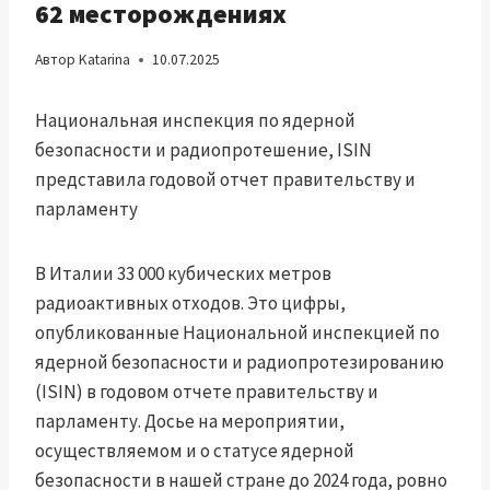
62 месторождениях
Автор
Katarina
10.07.2025
Национальная инспекция по ядерной
безопасности и радиопротешение, ISIN
представила годовой отчет правительству и
парламенту
В Италии 33 000 кубических метров
радиоактивных отходов. Это цифры,
опубликованные Национальной инспекцией по
ядерной безопасности и радиопротезированию
(ISIN) в годовом отчете правительству и
парламенту. Досье на мероприятии,
осуществляемом и о статусе ядерной
безопасности в нашей стране до 2024 года, ровно