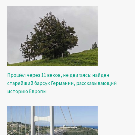
Прошёл через 11 веков, не двигаясь: найден
старейший барсук Германии, рассказывающий
историю Европы