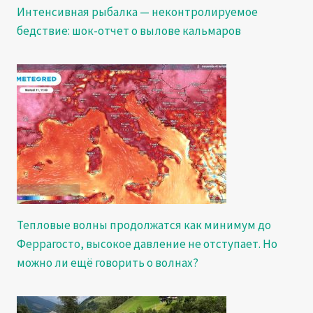
Интенсивная рыбалка — неконтролируемое
бедствие: шок-отчет о вылове кальмаров
Тепловые волны продолжатся как минимум до
Феррагосто, высокое давление не отступает. Но
можно ли ещё говорить о волнах?