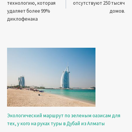
технологию, которая
отсутствуют 250 тысяч
удаляет более 99%
домов.
диклофенака
Экологический маршрут по зеленым оазисам для
тех, у кого на руках туры в Дубай из Алматы