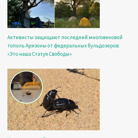
Активисты защищают последний многовековой
тополь Аризоны от федеральных бульдозеров:
«Это наша Статуя Свободы»