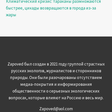
Климатический кризис: тараканы размножаются
быстрее, цикады возвращаются в города из-за
жары
Zapoved был создан в 2021 году группой страстных
русских экологов, журналистов и сторонников
природы. Они были разочарованы отсутствием
медиа-покрытия и информирования
общественности о серьезных экологических
вопросах, которые влияют на Россию и весь мир.
Zapoved@aol.com