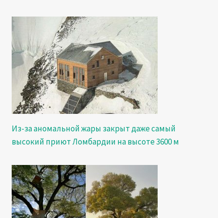
Из-за аномальной жары закрыт даже самый
высокий приют Ломбардии на высоте 3600 м