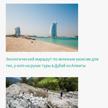
Экологический маршрут по зеленым оазисам для
тех, у кого на руках туры в Дубай из Алматы