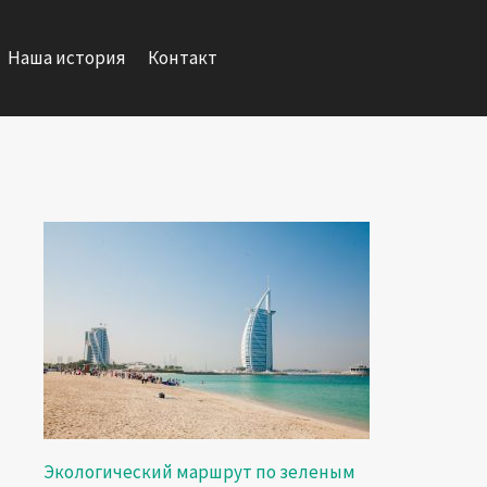
Наша история
Контакт
Экологический маршрут по зеленым