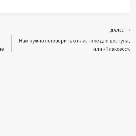
ДАЛЕЕ
Нам нужно поговорить о пластике для доступа,
ле
или «Плаксесс».