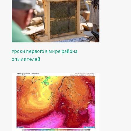
Уроки первого в мире района
опылителей