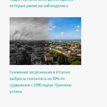
которые ранее не наблюдались
Снижение загрязнения в Италии:
выбросы снизились на 30% по
сравнению с 1990 годом. Причины
успеха