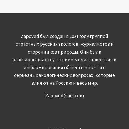
Zapoved был создан в 2021 году группой
страстных русских экологов, журналистов и
сторонников природы. Они были
разочарованы отсутствием медиа-покрытия и
информирования общественности о
серьезных экологических вопросах, которые
влияют на Россию и весь мир.
Zapoved@aol.com