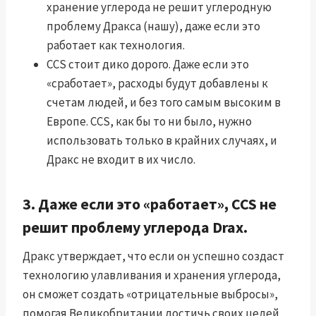
хранение углерода не решит углеродную
проблему Дракса (нашу), даже если это
работает как технология.
CCS стоит дико дорого. Даже если это
«сработает», расходы будут добавлены к
счетам людей, и без того самым высоким в
Европе. CCS, как бы то ни было, нужно
использовать только в крайних случаях, и
Дракс не входит в их число.
3. Даже если это «работает», CCS не
решит проблему углерода Drax.
Дракс утверждает, что если он успешно создаст
технологию улавливания и хранения углерода,
он сможет создать «отрицательные выбросы»,
помогая Великобритании достичь своих целей