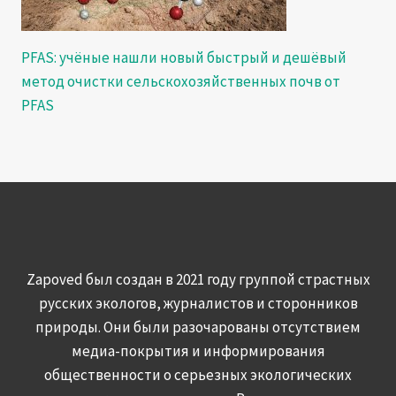
PFAS: учёные нашли новый быстрый и дешёвый
метод очистки сельскохозяйственных почв от
PFAS
Zapoved был создан в 2021 году группой страстных
русских экологов, журналистов и сторонников
природы. Они были разочарованы отсутствием
медиа-покрытия и информирования
общественности о серьезных экологических