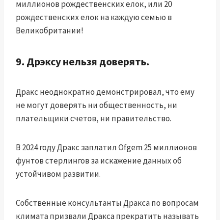
миллионов рождественских елок, или 20
рождественских елок на каждую семью в
Великобритании!
9.
Дрэксу нельзя доверять.
Дракс неоднократно демонстрировал, что ему
не могут доверять ни общественность, ни
плательщики счетов, ни правительство.
В 2024 году Дракс заплатил Ofgem 25 миллионов
фунтов стерлингов за искажение данных об
устойчивом развитии.
Собственные консультанты Дракса по вопросам
климата призвали Дракса прекратить называть