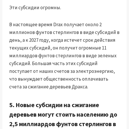
Эти субсидии огромны.
В настоящее время Drax получает около 2
миллионов фунтов стерлингов в виде субсидий в
день, а к 2027 году, когда истечет срок действия
текущих субсидий, он получит огромные 11
миллиардов фунтов стерлингов в виде зеленых
субсидий. Большая часть этих субсидий
поступает от наших счетов за электроэнергию,
что вынуждает общественность оплачивать
счета за сжигание деревьев Дракса.
5. Новые субсидии на сжигание
деревьев могут стоить населению до
2,5 миллиардов фунтов стерлингов в