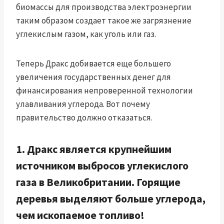
биомассы для производства электроэнергии
таким образом создает такое же загрязнение
углекислым газом, как уголь или газ.
Теперь Дракс добивается еще большего
увеличения государственных денег для
финансирования непроверенной технологии
улавливания углерода. Вот почему
правительство должно отказаться.
1. Дракс является крупнейшим
источником выбросов углекислого
газа в Великобритании. Горящие
деревья выделяют больше углерода,
чем ископаемое топливо!