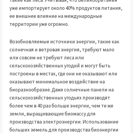
такие как леса. Учитывая, что Великобритания
уже импортирует около 40% продуктов питания,
ее внешнее влияние на международные
территории уже огромно.
Возобновляемые источники энергии, такие как
солнечная и ветровая энергия, требуют мало
или совсем не требуют леса или
сельскохозяйственных угодий и могут быть
построены в местах, где они не оказывают или
оказывают минимальное воздействие на
биоразнообразие. Даже солнечные панели на
сельскохозяйственных угодьях производят
более чем в 40 раз больше энергии, чем те же
земли, выращивающие биомассу для
производства электроэнергии. Использование
больших земель для производства биоэнергии