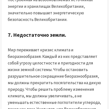
энергии и хранилищах Великобритании,
значительно повышает энергетическую
безопасность Великобритании.
7. Недостаточно земли.
Мир переживает кризис климата и
биоразнообразия. Каждый из них представляет
собой угрозу целостности и пригодности для
жизни земной системы. Чтобы остановить
разрушительное сокращение биоразнообразия,
мы должны прекратить посягательства на дикую
природу. Чтобы решить проблему изменения
климата, мы должны увеличивать, а не
уменьшать естественные поглотители углерода,