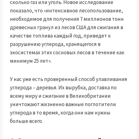
сколько газ или уголь. Новое исследование
показало, что «интенсивное лесопользование,
необходимое для получения 7 миллионов тонн
древесных гранул из лесов США для сжигания в
качестве топлива каждый год, приведет к
разрушению углерода, хранящегося в
экосистемах этих сосновых лесов в течение как
минимум 25 лет».
У нас уже есть проверенный способ улавливания
углерода – деревья. Их вырубка, доставка по
всему миру и сжигание в Великобритании
уничтожают жизненно важные поглотители
углерода в то время, когда они нам нужны
больше всего.