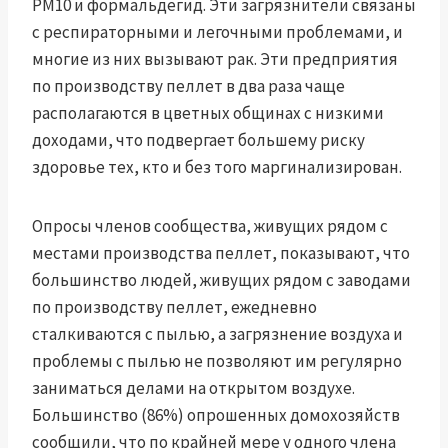
PM10 и формальдегид. Эти загрязнители связаны
с респираторными и легочными проблемами, и
многие из них вызывают рак. Эти предприятия
по производству пеллет в два раза чаще
располагаются в цветных общинах с низкими
доходами, что подвергает большему риску
здоровье тех, кто и без того маргинализирован.
Опросы членов сообщества, живущих рядом с
местами производства пеллет, показывают, что
большинство людей, живущих рядом с заводами
по производству пеллет, ежедневно
сталкиваются с пылью, а загрязнение воздуха и
проблемы с пылью не позволяют им регулярно
заниматься делами на открытом воздухе.
Большинство (86%) опрошенных домохозяйств
сообщили, что по крайней мере у одного члена