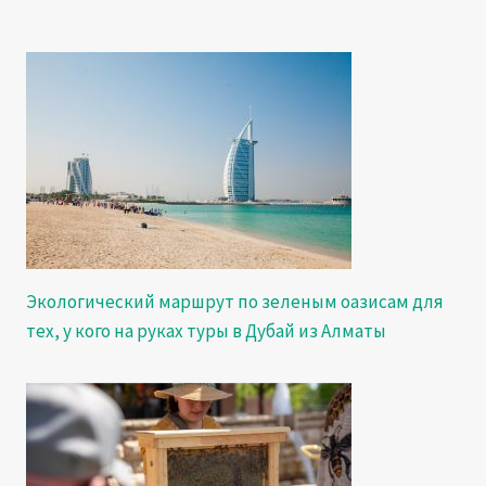
Экологический маршрут по зеленым оазисам для
тех, у кого на руках туры в Дубай из Алматы