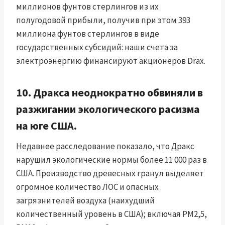
миллионов фунтов стерлингов из их
полугодовой прибыли, получив при этом 393
миллиона фунтов стерлингов в виде
государственных субсидий: наши счета за
электроэнергию финансируют акционеров Drax.
10. Дракса неоднократно обвиняли в
разжигании экологического расизма
на юге США.
Недавнее расследование показало, что Дракс
нарушил экологические нормы более 11 000 раз в
США. Производство древесных гранул выделяет
огромное количество ЛОС и опасных
загрязнителей воздуха (наихудший
количественный уровень в США); включая PM2,5,