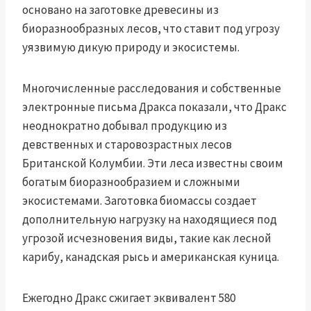
основано на заготовке древесины из
биоразнообразных лесов, что ставит под угрозу
уязвимую дикую природу и экосистемы.
Многочисленные расследования и собственные
электронные письма Дракса показали, что Дракс
неоднократно добывал продукцию из
девственных и старовозрастных лесов
Британской Колумбии. Эти леса известны своим
богатым биоразнообразием и сложными
экосистемами. Заготовка биомассы создает
дополнительную нагрузку на находящиеся под
угрозой исчезновения виды, такие как лесной
карибу, канадская рысь и американская куница.
Ежегодно Дракс сжигает эквивалент 580