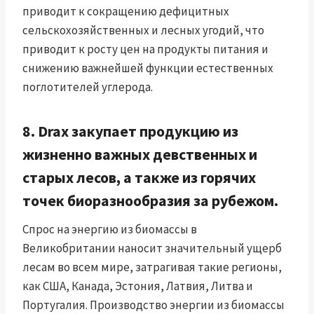
приводит к сокращению дефицитных
сельскохозяйственных и лесных угодий, что
приводит к росту цен на продукты питания и
снижению важнейшей функции естественных
поглотителей углерода.
8. Drax закупает продукцию из
жизненно важных девственных и
старых лесов, а также из горячих
точек биоразнообразия за рубежом.
Спрос на энергию из биомассы в
Великобритании наносит значительный ущерб
лесам во всем мире, затрагивая такие регионы,
как США, Канада, Эстония, Латвия, Литва и
Португалия. Производство энергии из биомассы