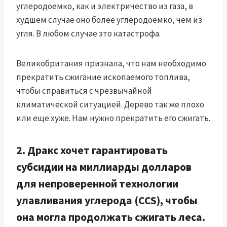
углеродоемко, как и электричество из газа, в
худшем случае оно более углеродоемко, чем из
угля. В любом случае это катастрофа.
Великобритания признала, что нам необходимо
прекратить сжигание ископаемого топлива,
чтобы справиться с чрезвычайной
климатической ситуацией. Дерево так же плохо
или еще хуже. Нам нужно прекратить его сжигать.
2. Дракс хочет гарантировать
субсидии на миллиарды долларов
для непроверенной технологии
улавливания углерода (CCS), чтобы
она могла продолжать сжигать леса.