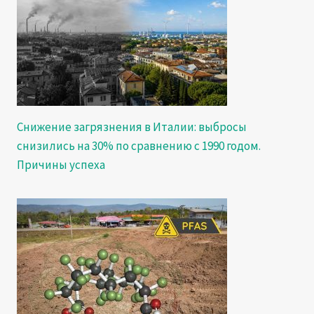
Снижение загрязнения в Италии: выбросы
снизились на 30% по сравнению с 1990 годом.
Причины успеха