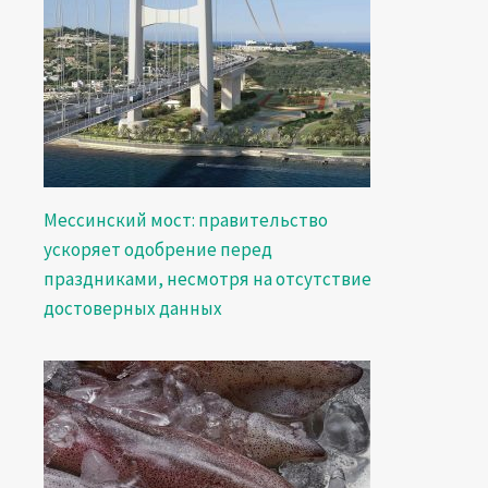
Мессинский мост: правительство
ускоряет одобрение перед
праздниками, несмотря на отсутствие
достоверных данных