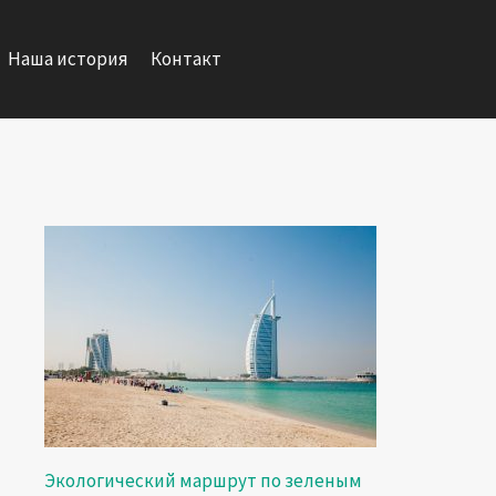
Наша история
Контакт
Экологический маршрут по зеленым