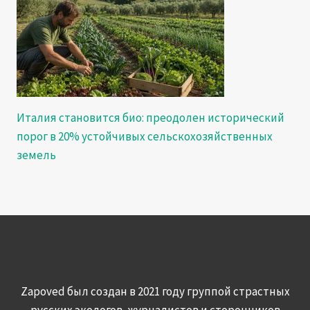
Италия становится био: преодолен исторический
порог в 20% устойчивых сельскохозяйственных
земель
Zapoved был создан в 2021 году группой страстных