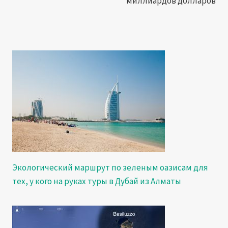
миллиардов долларов
Экологический маршрут по зеленым оазисам для
тех, у кого на руках туры в Дубай из Алматы