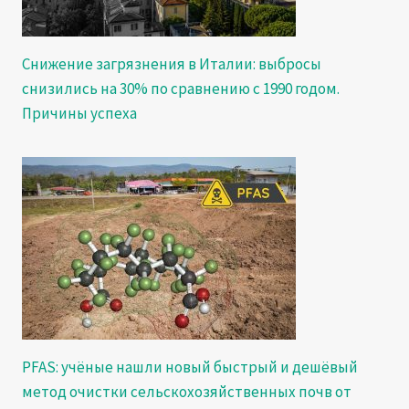
Снижение загрязнения в Италии: выбросы
снизились на 30% по сравнению с 1990 годом.
Причины успеха
PFAS: учёные нашли новый быстрый и дешёвый
метод очистки сельскохозяйственных почв от