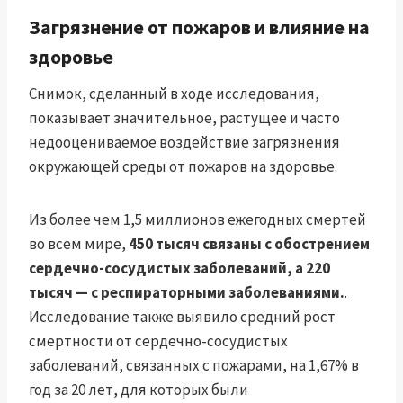
Загрязнение от пожаров и влияние на
здоровье
Снимок, сделанный в ходе исследования,
показывает значительное, растущее и часто
недооцениваемое воздействие загрязнения
окружающей среды от пожаров на здоровье.
Из более чем 1,5 миллионов ежегодных смертей
во всем мире,
450 тысяч связаны с обострением
сердечно-сосудистых заболеваний, а 220
тысяч — с респираторными заболеваниями.
.
Исследование также выявило средний рост
смертности от сердечно-сосудистых
заболеваний, связанных с пожарами, на 1,67% в
год за 20 лет, для которых были