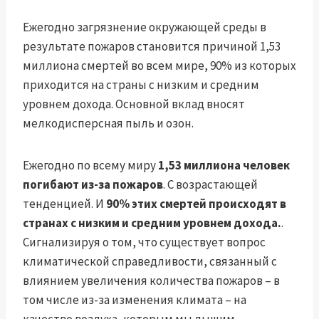
Ежегодно загрязнение окружающей среды в
результате пожаров становится причиной 1,53
миллиона смертей во всем мире, 90% из которых
приходится на страны с низким и средним
уровнем дохода. Основной вклад вносят
мелкодисперсная пыль и озон.
Ежегодно по всему миру
1,53 миллиона человек
погибают из-за пожаров
. С возрастающей
тенденцией. И
90% этих смертей происходят в
странах с низким и средним уровнем дохода.
.
Сигнализируя о том, что существует вопрос
климатической справедливости, связанный с
влиянием увеличения количества пожаров – в
том числе из-за изменения климата – на