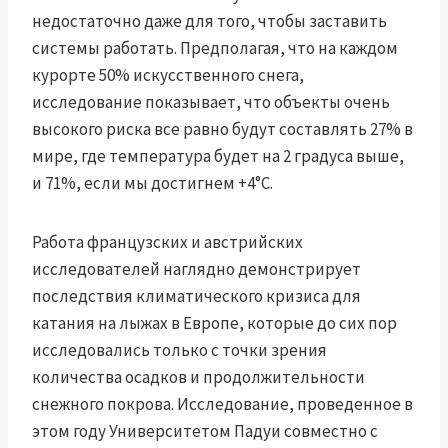
недостаточно даже для того, чтобы заставить
системы работать. Предполагая, что на каждом
курорте 50% искусственного снега,
исследование показывает, что объекты очень
высокого риска все равно будут составлять 27% в
мире, где температура будет на 2 градуса выше,
и 71%, если мы достигнем +4°C.
Работа французских и австрийских
исследователей наглядно демонстрирует
последствия климатического кризиса для
катания на лыжах в Европе, которые до сих пор
исследовались только с точки зрения
количества осадков и продолжительности
снежного покрова. Исследование, проведенное в
этом году Университетом Падуи совместно с