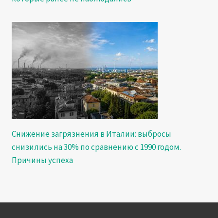
Снижение загрязнения в Италии: выбросы
снизились на 30% по сравнению с 1990 годом.
Причины успеха