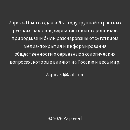
Zapoved был создан в 2021 году группой страстных
русских экологов, журналистов и сторонников
природы. Они были разочарованы отсутствием
медиа-покрытия и информирования
общественности о серьезных экологических
вопросах, которые влияют на Россию и весь мир.
Zapoved@aol.com
© 2026 Zapoved