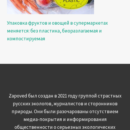
Упаковка фруктов и овощей в супермаркетах
меняется: без пластика, биоразлагаемая и
компостируемая
Zapoved был создан в 2021 году группой страстных
русских экологов, журналистов и сторонников
природы. Они были разочарованы отсутствием
медиа-покрытия и информирования
общественности о серьезных экологических