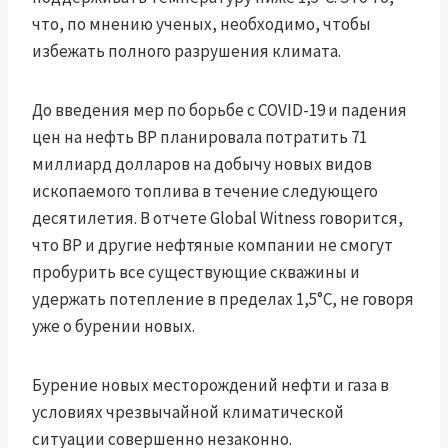
что, по мнению ученых, необходимо, чтобы
избежать полного разрушения климата.
До введения мер по борьбе с COVID-19 и падения
цен на нефть BP планировала потратить 71
миллиард долларов на добычу новых видов
ископаемого топлива в течение следующего
десятилетия. В отчете Global Witness говорится,
что BP и другие нефтяные компании не смогут
пробурить все существующие скважины и
удержать потепление в пределах 1,5°C, не говоря
уже о бурении новых.
Бурение новых месторождений нефти и газа в
условиях чрезвычайной климатической
ситуации совершенно незаконно.