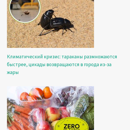
Климатический кризис: тараканы размножаются
быстрее, цикады возвращаются в города из-за
жары