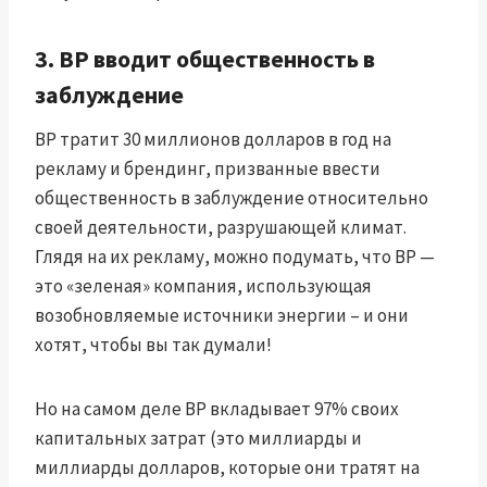
3. BP вводит общественность в
заблуждение
BP тратит 30 миллионов долларов в год на
рекламу и брендинг, призванные ввести
общественность в заблуждение относительно
своей деятельности, разрушающей климат.
Глядя на их рекламу, можно подумать, что BP —
это «зеленая» компания, использующая
возобновляемые источники энергии – и они
хотят, чтобы вы так думали!
Но на самом деле BP вкладывает 97% своих
капитальных затрат (это миллиарды и
миллиарды долларов, которые они тратят на