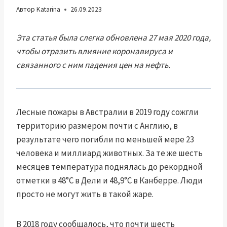
Автор
Katarina
26.09.2023
Эта статья была слегка обновлена ​​27 мая 2020 года,
чтобы отразить влияние коронавируса и
связанного с ним падения цен на нефть.
Лесные пожары в Австралии в 2019 году сожгли
территорию размером почти с Англию, в
результате чего погибли по меньшей мере 23
человека и миллиард животных. За те же шесть
месяцев температура поднялась до рекордной
отметки в 48°C в Дели и 48,9°C в Канберре. Люди
просто не могут жить в такой жаре.
В 2018 году сообщалось, что почти шесть