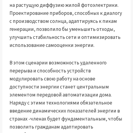
на растущую диффузию жилой фотоэлектрики.
Проектирование приборов, способных к диалогу
с производством солнца, адаптируясь к пикам
генерации, позволило бы уменьшить отходы,
улучшить стабильность сети и оптимизировать
использование самооценки энергии.
В этом сценарии возможность удаленного
перерыва и способность устройств
модулировать свою работу на основе
доступности энергии станет центральным
элементом передовой автоматизации дома.
Наряду с этими технологиями обязательное
введение динамических показателей энергии в
странах -членах будет фундаментальным, чтобы
позволить гражданам адаптировать