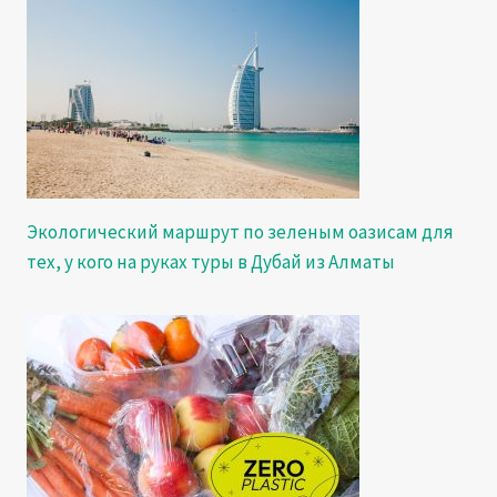
Экологический маршрут по зеленым оазисам для
тех, у кого на руках туры в Дубай из Алматы