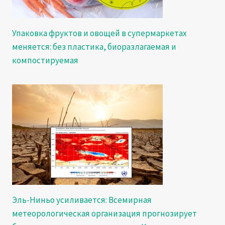
Упаковка фруктов и овощей в супермаркетах
меняется: без пластика, биоразлагаемая и
компостируемая
Эль-Ниньо усиливается: Всемирная
метеорологическая организация прогнозирует