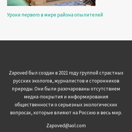
Уроки первого в мире района опылителей
Zapoved был создан в 2021 году группой страстных
русских экологов, журналистов и сторонников
природы. Они были разочарованы отсутствием
медиа-покрытия и информирования
общественности о серьезных экологических
вопросах, которые влияют на Россию и весь мир.
Zapoved@aol.com