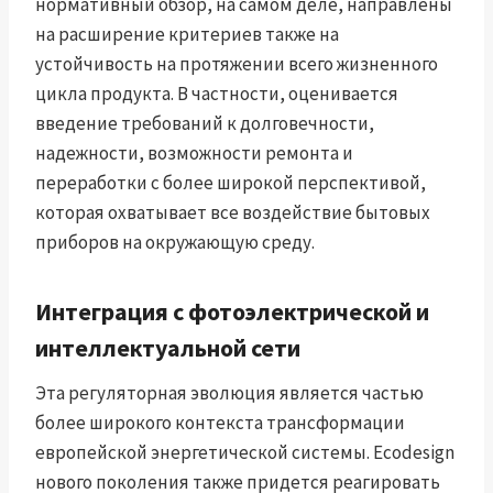
нормативный обзор, на самом деле, направлены
на расширение критериев также на
устойчивость на протяжении всего жизненного
цикла продукта. В частности, оценивается
введение требований к долговечности,
надежности, возможности ремонта и
переработки с более широкой перспективой,
которая охватывает все воздействие бытовых
приборов на окружающую среду.
Интеграция с фотоэлектрической и
интеллектуальной сети
Эта регуляторная эволюция является частью
более широкого контекста трансформации
европейской энергетической системы. Ecodesign
нового поколения также придется реагировать