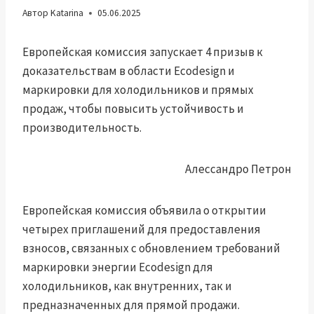
Автор
Katarina
05.06.2025
Европейская комиссия запускает 4 призыв к
доказательствам в области Ecodesign и
маркировки для холодильников и прямых
продаж, чтобы повысить устойчивость и
производительность.
Алессандро Петрон
Европейская комиссия объявила о открытии
четырех приглашений для предоставления
взносов, связанных с обновлением требований
маркировки энергии Ecodesign для
холодильников, как внутренних, так и
предназначенных для прямой продажи.