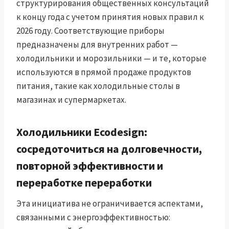
структурирования общественных консультаций
к концу года с учетом принятия новых правил к
2026 году. Соответствующие приборы
предназначены для внутренних работ —
холодильники и морозильники — и те, которые
используются в прямой продаже продуктов
питания, такие как холодильные столы в
магазинах и супермаркетах.
Холодильники Ecodesign:
сосредоточиться на долговечности,
повторной эффективности и
переработке переработки
Эта инициатива не ограничивается аспектами,
связанными с энергоэффективностью: