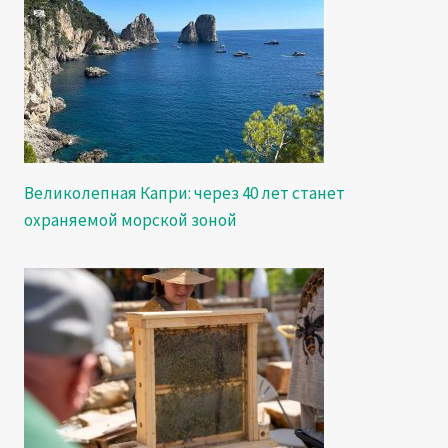
Великолепная Капри: через 40 лет станет
охраняемой морской зоной