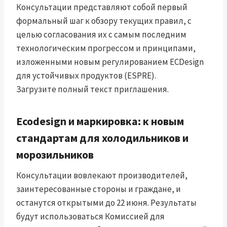
Консультации представляют собой первый
формальный шаг к обзору текущих правил, с
целью согласования их с самым последним
технологическим прогрессом и принципами,
изложенными новым регулированием ECDesign
для устойчивых продуктов (ESPRE).
Загрузите полный текст приглашения.
Ecodesign и маркировка: к новым
стандартам для холодильников и
морозильников
Консультации вовлекают производителей,
заинтересованные стороны и граждане, и
останутся открытыми до 22 июня. Результаты
будут использоваться Комиссией для