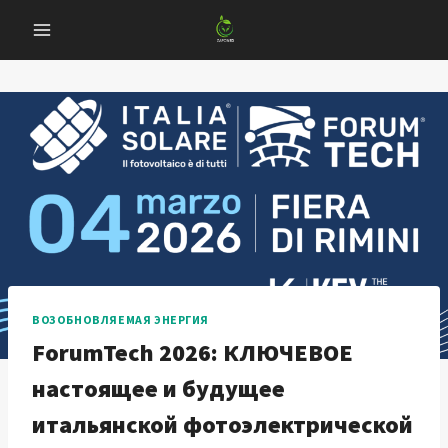
Перейти
к
содержанию
ВОЗОБНОВЛЯЕМАЯ ЭНЕРГИЯ
ForumTech 2026: КЛЮЧЕВОЕ
настоящее и будущее
итальянской фотоэлектрической