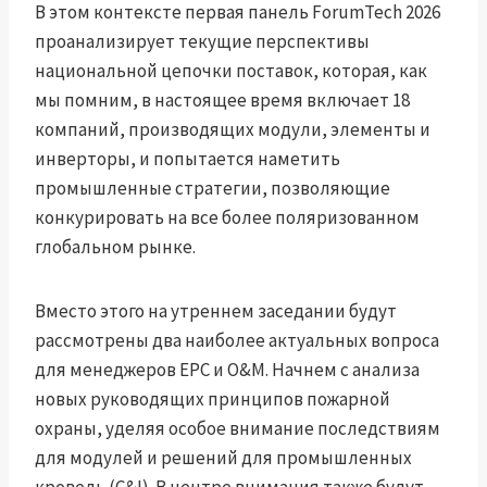
В этом контексте первая панель ForumTech 2026
проанализирует текущие перспективы
национальной цепочки поставок, которая, как
мы помним, в настоящее время включает 18
компаний, производящих модули, элементы и
инверторы, и попытается наметить
промышленные стратегии, позволяющие
конкурировать на все более поляризованном
глобальном рынке.
Вместо этого на утреннем заседании будут
рассмотрены два наиболее актуальных вопроса
для менеджеров EPC и O&M. Начнем с анализа
новых руководящих принципов пожарной
охраны, уделяя особое внимание последствиям
для модулей и решений для промышленных