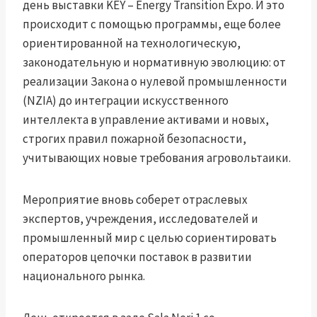
день выставки KEY – Energy Transition Expo. И это
происходит с помощью программы, еще более
ориентированной на технологическую,
законодательную и нормативную эволюцию: от
реализации Закона о нулевой промышленности
(NZIA) до интеграции искусственного
интеллекта в управление активами и новых,
строгих правил пожарной безопасности,
учитывающих новые требования агровольтаики.
Мероприятие вновь соберет отраслевых
экспертов, учреждения, исследователей и
промышленный мир с целью сориентировать
операторов цепочки поставок в развитии
национального рынка.