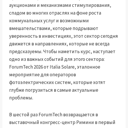
аукционами и механизмами стимулирования,
спадом во многих отраслях на фоне роста
коммунальных услуг и возможными
вмешательствами, которые подрывают
уверенность в инвестициях, этот сектор сегодня
движется в направлениях, которые не всегда
предсказуемы. Чтобы наметить курс, наступает
одно из важных событий для этого сектора:
ForumTech 2026 от Italia Solare, эталонное
мероприятие для операторов
фотоэлектрических систем, которые хотят
глубже погрузиться в самые актуальные
проблемы.
В шестой раз ForumTech возвращается в
выставочный конгресс-центр Римини в первый