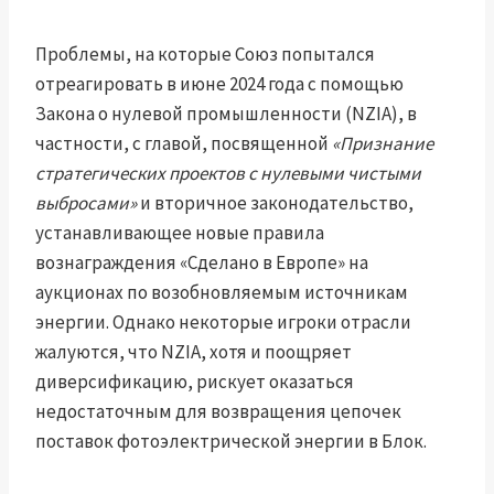
Проблемы, на которые Союз попытался
отреагировать в июне 2024 года с помощью
Закона о нулевой промышленности (NZIA), в
частности, с главой, посвященной
«Признание
стратегических проектов с нулевыми чистыми
выбросами»
и вторичное законодательство,
устанавливающее новые правила
вознаграждения «Сделано в Европе» на
аукционах по возобновляемым источникам
энергии. Однако некоторые игроки отрасли
жалуются, что NZIA, хотя и поощряет
диверсификацию, рискует оказаться
недостаточным для возвращения цепочек
поставок фотоэлектрической энергии в Блок.