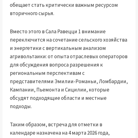
обещает стать критически важным ресурсом
вторичного сырья.
Вместо этого в Сала Равецци 1 внимание
переключится на сочетание сельского хозяйства
и энергетики с вертикальным анализом
агривольтаики: от опыта отраслевых операторов
для обсуждения вопроса разрешения к
региональным перспективам с
представителями Эмилии-Романьи, Ломбардии,
Кампании, Пьемонта и Сицилии, которые
обсудят подходящие области и местные
подходы.
Таким образом, встреча для отметки в
календаре назначена на 4 марта 2026 года,