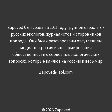
Zapoved был создан в 2021 году группой страстных
русских экологов, журналистов и сторонников
природы. Они были разочарованы отсутствием
медиа-покрытия и информирования
общественности о серьезных экологических
вопросах, которые влияют на Россию и весь мир.
Zapoved@aol.com
© 2026 Zapoved