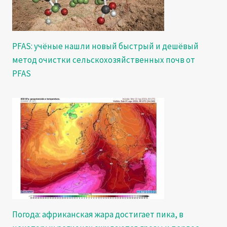
PFAS: учёные нашли новый быстрый и дешёвый
метод очистки сельскохозяйственных почв от
PFAS
Погода: африканская жара достигает пика, в