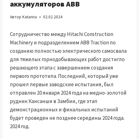
аккумуляторов ABB
Автор
Katarina
02.02.2024
Сотрудничество между Hitachi Construction
Machinery и подразделением ABB Traction по
созданию полностью электрического самосвала
для тяжелых горнодобывающих работ достигло
решающего этапа с завершением создания
первого прототипа. Последний, который уже
прошел первые заводские испытания, был
отправлен 20 января 2024 года на медно-золотой
рудник Кансанши в Замбии, где этап
демонстрационных и финальных испытаний
будет проведен не позднее середины 2024 года.
2024 год.