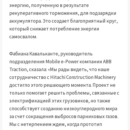
энергию, полученную в результате
рекуперативного торможения, для подзарядки
аккумулятора. Это создает благоприятный круг,
который снижает потребление энергии
самосвалом.
Фабиана Кавальканте, руководитель
подразделения Mobile e-Power компании ABB
Traction, сказала: «Мы рады видеть, что наше
сотрудничество с Hitachi Construction Machinery
достигло этого решающего момента. Проект не
только помогает решить проблемы, связанные с
электрификацией этих грузовиков, но также
способствует созданию низкоуглеродного мира
за счет сокращения выбросов парниковых газов.
Мы с нетерпением ждем, когда прототип