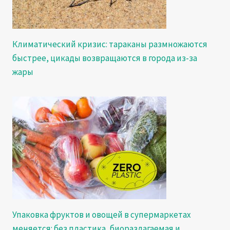
Климатический кризис: тараканы размножаются
быстрее, цикады возвращаются в города из-за
жары
Упаковка фруктов и овощей в супермаркетах
меняется: без пластика, биоразлагаемая и