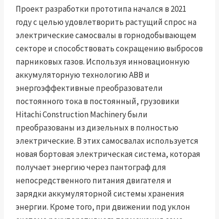
Проект разработки прототипа начался в 2021
году с целью удовлетворить растущий спрос на
электрические самосвалы в горнодобывающем
секторе и способствовать сокращению выбросов
парниковых газов. Используя инновационную
аккумуляторную технологию ABB и
энергоэффективные преобразователи
постоянного тока в постоянный, грузовики
Hitachi Construction Machinery были
преобразованы из дизельных в полностью
электрические. В этих самосвалах используется
новая бортовая электрическая система, которая
получает энергию через пантограф для
непосредственного питания двигателя и
зарядки аккумуляторной системы хранения
энергии. Кроме того, при движении под уклон