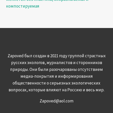
компостируемая
Zapoved был создан в 2021 году группой страстных
русских экологов, журналистов и сторонников
природы. Они были разочарованы отсутствием
медиа-покрытия и информирования
общественности о серьезных экологических
вопросах, которые влияют на Россию и весь мир.
Zapoved@aol.com