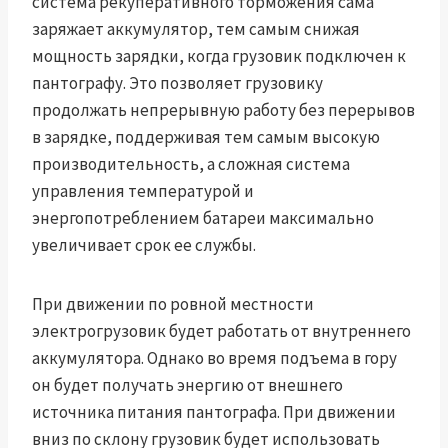
система рекуперативного торможения сама
заряжает аккумулятор, тем самым снижая
мощность зарядки, когда грузовик подключен к
пантографу. Это позволяет грузовику
продолжать непрерывную работу без перерывов
в зарядке, поддерживая тем самым высокую
производительность, а сложная система
управления температурой и
энергопотреблением батареи максимально
увеличивает срок ее службы.
При движении по ровной местности
электрогрузовик будет работать от внутреннего
аккумулятора. Однако во время подъема в гору
он будет получать энергию от внешнего
источника питания пантографа. При движении
вниз по склону грузовик будет использовать