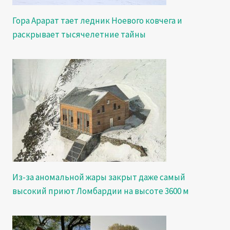
Гора Арарат тает ледник Ноевого ковчега и
раскрывает тысячелетние тайны
Из-за аномальной жары закрыт даже самый
высокий приют Ломбардии на высоте 3600 м