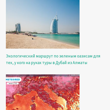
Экологический маршрут по зеленым оазисам для
тех, у кого на руках туры в Дубай из Алматы