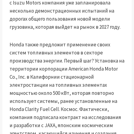
с Isuzu Motors компания уже запланировала
несколько демонстрационных испытаний на
дорогах общего пользования новой модели
грузовика, которая выйдет на рынок в 2027 году.
Honda также предложит применение своих
систем топливных элементов в секторе
производства энергии. Первый шаг? Установка на
территории корпорации American Honda Motor
Co., Inc. в Калифорнии стационарной
электростанции на топливных элементах
мощностью около 500 кВт, которая повторно
использует системы, ранее установленные на
Honda Clarity Fuel Cell. Космос. Фактически,
компания подписала контракт на исследования
и разработки с JAXA, японским космическим
агентством, касающийся изучения и создания