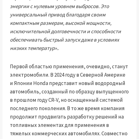
энергии с нулевым уровнем выбросов. Это
универсальный привод благодаря своим
компактным размерам, высокой мощности,
исключительной долговечности и способности
обеспечивать быстрый запуск даже в условиях
низких температур».
.
Первой областью применения, очевидно, станут
электромобили. В 2024 году в Северной Америке
и Японии Honda представит новый водородный
автомобиль, созданный по образцу выпущенного
в прошлом году CR-V, но оснащенный системой
последнего поколения. В то же время компания
продолжит продвигать разработку решений на
топливных элементах для применения в
тяжелых коммерческих автомобилях. Совместно