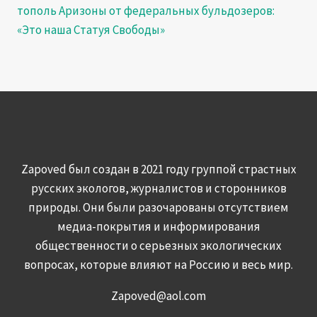
тополь Аризоны от федеральных бульдозеров:
«Это наша Статуя Свободы»
Zapoved был создан в 2021 году группой страстных
русских экологов, журналистов и сторонников
природы. Они были разочарованы отсутствием
медиа-покрытия и информирования
общественности о серьезных экологических
вопросах, которые влияют на Россию и весь мир.
Zapoved@aol.com