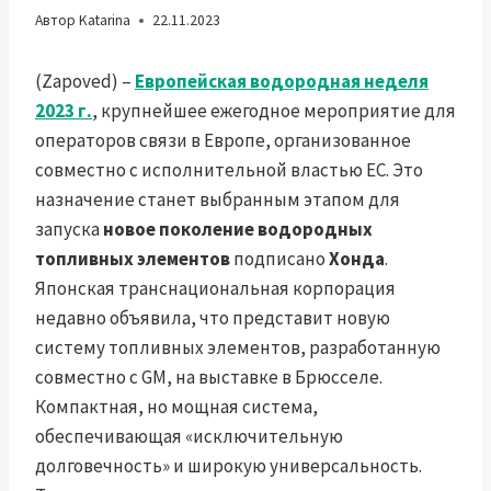
Автор
Katarina
22.11.2023
(Zapoved) –
Европейская водородная неделя
2023 г.
, крупнейшее ежегодное мероприятие для
операторов связи в Европе, организованное
совместно с исполнительной властью ЕС. Это
назначение станет выбранным этапом для
запуска
новое поколение водородных
топливных элементов
подписано
Хонда
.
Японская транснациональная корпорация
недавно объявила, что представит новую
систему топливных элементов, разработанную
совместно с GM, на выставке в Брюсселе.
Компактная, но мощная система,
обеспечивающая «исключительную
долговечность» и широкую универсальность.