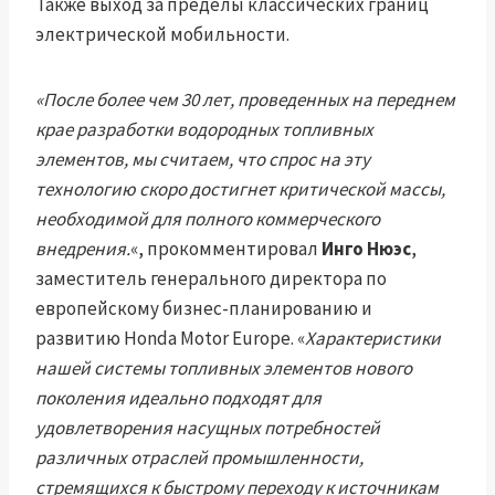
Также выход за пределы классических границ
электрической мобильности.
«После более чем 30 лет, проведенных на переднем
крае разработки водородных топливных
элементов, мы считаем, что спрос на эту
технологию скоро достигнет критической массы,
необходимой для полного коммерческого
внедрения.
«, прокомментировал
Инго Нюэс
,
заместитель генерального директора по
европейскому бизнес-планированию и
развитию Honda Motor Europe. «
Характеристики
нашей системы топливных элементов нового
поколения идеально подходят для
удовлетворения насущных потребностей
различных отраслей промышленности,
стремящихся к быстрому переходу к источникам