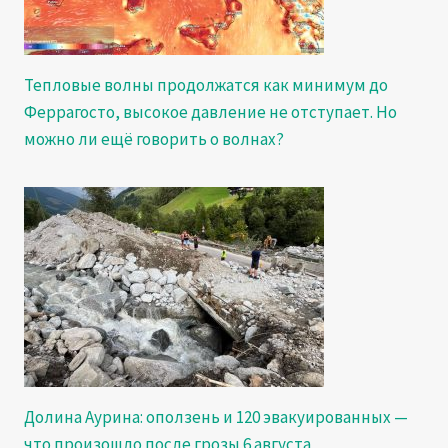
Тепловые волны продолжатся как минимум до
Феррагосто, высокое давление не отступает. Но
можно ли ещё говорить о волнах?
Долина Аурина: оползень и 120 эвакуированных —
что произошло после грозы 6 августа