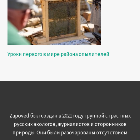
Уроки первого в мире района опылителей
Zapoved был создан в 2021 году группой страстных
русских экологов, журналистов и сторонников
природы. Они были разочарованы отсутствием