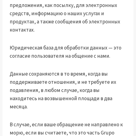
предложения, как посылку, для электронных
средств, информацию о наших услугах и
продуктах, а также сообщения об электронных
контактах.
Юридическая база для обработки данных — это
согласие пользователя на общение с нами.
Данные сохраняются в то время, когда вы
поддерживаете отношения, и не требуете их
подавления, в любом случае, когда вы
находитесь на возвышенной площади в два
месяца.
В случае, если ваше обращение не направлено к
морю, если вы считаете, что это часть Grupo