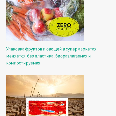
Упаковка фруктов и овощей в супермаркетах
меняется: без пластика, биоразлагаемая и
компостируемая