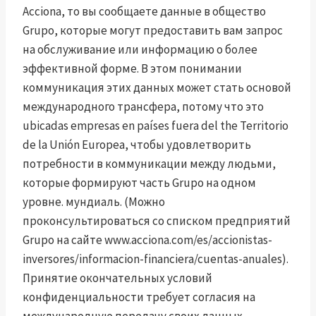
Acciona, то вы сообщаете данные в общество
Grupo, которые могут предоставить вам запрос
на обслуживание или информацию о более
эффективной форме. В этом понимании
коммуникация этих данных может стать основой
международного трансфера, потому что это
ubicadas empresas en países fuera del the Territorio
de la Unión Europea, чтобы удовлетворить
потребности в коммуникации между людьми,
которые формируют часть Grupo на одном
уровне. мундиаль. (Можно
проконсультироваться со списком предприятий
Grupo на сайте www.acciona.com/es/accionistas-
inversores/informacion-financiera/cuentas-anuales).
Принятие окончательных условий
конфиденциальности требует согласия на