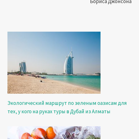
Бориса Джонсона
Экологический маршрут по зеленым оазисам для
тех, у кого на руках туры в Дубай из Алматы