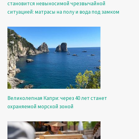
становится невыносимой чрезвычайной
ситуацией: матрасы на полу и вода под замком
Великолепная Капри: через 40 лет станет
охраняемой морской зоной