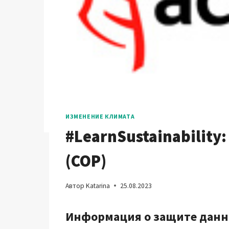
ИЗМЕНЕНИЕ КЛИМАТА
#LearnSustainabilit
(COP)
Автор
Katarina
25.08.2023
Информация о защите дан