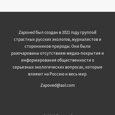
Zapoved был создан в 2021 году группой
страстных русских экологов, журналистов и
сторонников природы. Они были
разочарованы отсутствием медиа-покрытия и
информирования общественности о
серьезных экологических вопросах, которые
влияют на Россию и весь мир.
Zapoved@aol.com