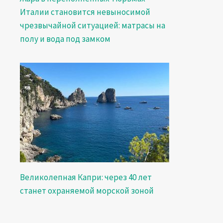
Италии становится невыносимой
чрезвычайной ситуацией: матрасы на
полу и вода под замком
Великолепная Капри: через 40 лет
станет охраняемой морской зоной