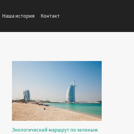
Наша история
Контакт
Экологический маршрут по зеленым