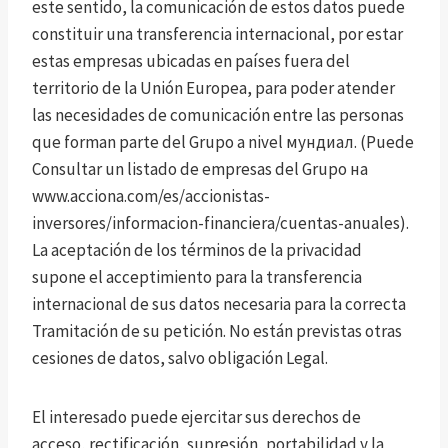
este sentido, la comunicación de estos datos puede
constituir una transferencia internacional, por estar
estas empresas ubicadas en países fuera del
territorio de la Unión Europea, para poder atender
las necesidades de comunicación entre las personas
que forman parte del Grupo a nivel мундиал. (Puede
Consultar un listado de empresas del Grupo на
www.acciona.com/es/accionistas-
inversores/informacion-financiera/cuentas-anuales).
La aceptación de los términos de la privacidad
supone el acceptimiento para la transferencia
internacional de sus datos necesaria para la correcta
Tramitación de su petición. No están previstas otras
cesiones de datos, salvo obligación Legal.
El interesado puede ejercitar sus derechos de
acceso, rectificación, supresión, portabilidad y la