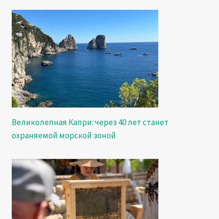
Великолепная Капри: через 40 лет станет
охраняемой морской зоной