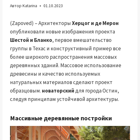
Автор
Katarina
01.10.2023
(Zapoved) – Архитекторы
Херцог и де Мерон
опубликовали новые изображения проекта
Шестой и Бланко
, первое вмешательство
группы в Техас и конструктивный пример все
более широкого распространения массовых
деревянных зданий. Массовое использование
древесины и качество используемых
натуральных материалов сделают проект
образцовым.
новаторский
для города Остин,
следуя принципам устойчивой архитектуры.
Массивные деревянные постройки