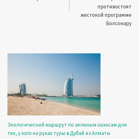
противостоят
жестокой программе
Болсонару
Экологический маршрут по зеленым оазисам для
тех, у кого на руках туры в Дубай из Алматы