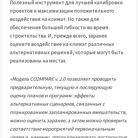
Полезный инструмент для лучшей калибровки
проектов и максимизации положительного
воздействия на климат. Но также для
обеспечения большей гибкости во время
строительства. И, прежде всего, заранее
оцените воздействие на климат различных
альтернативных решений, которые могут быть
реализованы на местах.
«Модель CO2MPARE v. 2.0 позволяет проводить
предварительную, текущую и последующую
оценку планов и программ: эффекты
альтернативных сценариев, связанных с
планированием запланированных вмешательств,
можно оценить заранее, а затем можно проверить
соответствие мероприятий первоначальным
целям и, наконец, проанализировать достигнутые