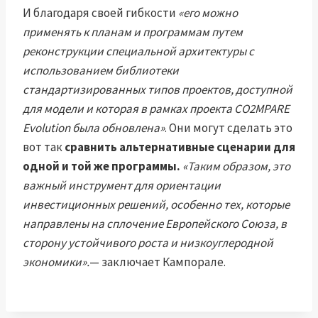
И благодаря своей гибкости
«его можно
применять к планам и программам путем
реконструкции специальной архитектуры с
использованием библиотеки
стандартизированных типов проектов, доступной
для модели и которая в рамках проекта CO2MPARE
Evolution была обновлена»
. Они могут сделать это
вот так
сравнить альтернативные сценарии для
одной и той же программы.
«Таким образом, это
важный инструмент для ориентации
инвестиционных решений, особенно тех, которые
направлены на сплочение Европейского Союза, в
сторону устойчивого роста и низкоуглеродной
экономики».
— заключает Кампорале.