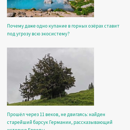
Почему даже одно купание в горных озёрах ставит
под угрозу всю экосистему?
Прошёл через 11 веков, не двигаясь: найден
старейший барсук Германии, рассказывающий
историю Европы