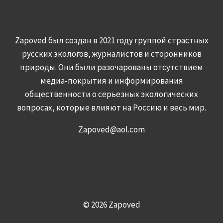
Zapoved был создан в 2021 году группой страстных
русских экологов, журналистов и сторонников
природы. Они были разочарованы отсутствием
медиа-покрытия и информирования
общественности о серьезных экологических
вопросах, которые влияют на Россию и весь мир.
Zapoved@aol.com
© 2026 Zapoved