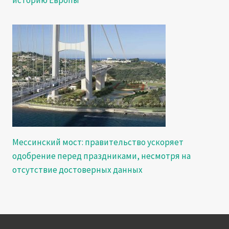
Мессинский мост: правительство ускоряет
одобрение перед праздниками, несмотря на
отсутствие достоверных данных