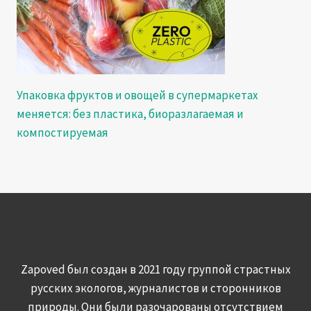
Упаковка фруктов и овощей в супермаркетах
меняется: без пластика, биоразлагаемая и
компостируемая
Zapoved был создан в 2021 году группой страстных
русских экологов, журналистов и сторонников
природы. Они были разочарованы отсутствием