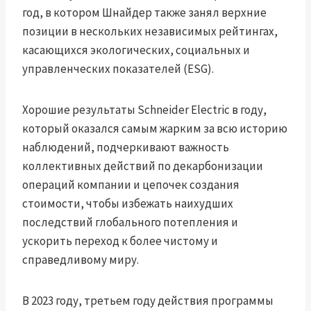
год, в котором Шнайдер также занял верхние
позиции в нескольких независимых рейтингах,
касающихся экологических, социальных и
управленческих показателей (ESG).
Хорошие результаты Schneider Electric в году,
который оказался самым жарким за всю историю
наблюдений, подчеркивают важность
коллективных действий по декарбонизации
операций компании и цепочек создания
стоимости, чтобы избежать наихудших
последствий глобального потепления и
ускорить переход к более чистому и
справедливому миру.
В 2023 году, третьем году действия программы