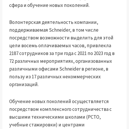
сфера и обучение новых поколений.
Волонтерская деятельность компании,
поддерживаемая Schneider, в том числе
посредством возможности выделить для этой
цели восемь оплачиваемых часов, привлекла
2187 сотрудников за три года с 2021 по 2023 год в
72 различных мероприятиях, организованных
различными офисами Schneider в регионе, в
пользу из 17 различных некоммерческих
организаций.
Обучение новых поколений осуществляется
посредством комплексного сотрудничества с
высшими техническими школами (PCTO,
учебные стажировки) и центрами