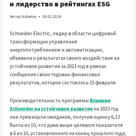
и лидерство в рейтингах ESG
Автор
Katarina
26.02.2024
Schneider Electric, лидер в области цифровой
трансформации управления
энергопотреблением и автоматизации,
объявила о результатах своего воздействия на
устойчивое развитие за 2023 год в рамках
сообщения своих годовых финансовых
результатов, которое состоялось 15 февраля.
Производительность программы
Влияние
Schneider на устойчивое развитие
на 2023 год
они превзошли ожидания, получив оценку 6,13
балла из 10, что даже выше целевого показателя
в 6 из 10, установленного на конец прошлого года;