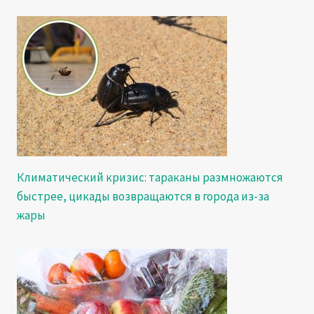
Климатический кризис: тараканы размножаются
быстрее, цикады возвращаются в города из-за
жары