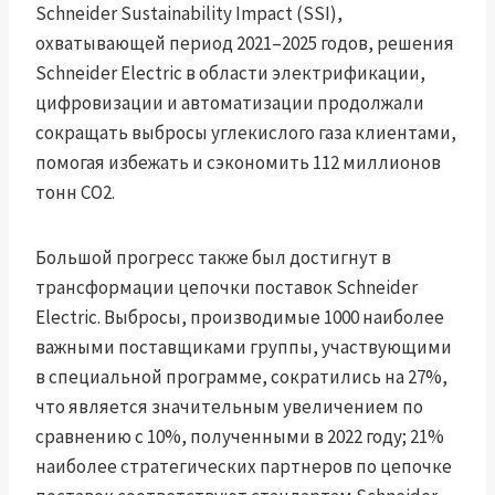
Schneider Sustainability Impact (SSI),
охватывающей период 2021–2025 годов, решения
Schneider Electric в области электрификации,
цифровизации и автоматизации продолжали
сокращать выбросы углекислого газа клиентами,
помогая избежать и сэкономить 112 миллионов
тонн CO2.
Большой прогресс также был достигнут в
трансформации цепочки поставок Schneider
Electric. Выбросы, производимые 1000 наиболее
важными поставщиками группы, участвующими
в специальной программе, сократились на 27%,
что является значительным увеличением по
сравнению с 10%, полученными в 2022 году; 21%
наиболее стратегических партнеров по цепочке