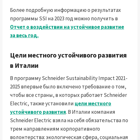
Более подробную информацию о результатах
программы SSI на 2023 год можно получить в
Отчет о воздействии на устойчивое развитие
за весь год.
Цели местного устойчивого развития
в Италии
В программу Schneider Sustainability Impact 2021-
2025 впервые было включено требование о том,
чтобы все страны, в которых работает Schneider
Electric, также установили
цели местного
устойчивого развития
. В Италии компания
Schneider Electric взяла на себя обязательства по
трем направлениям корпоративного
волонтерства: экологическая сфера, социальная