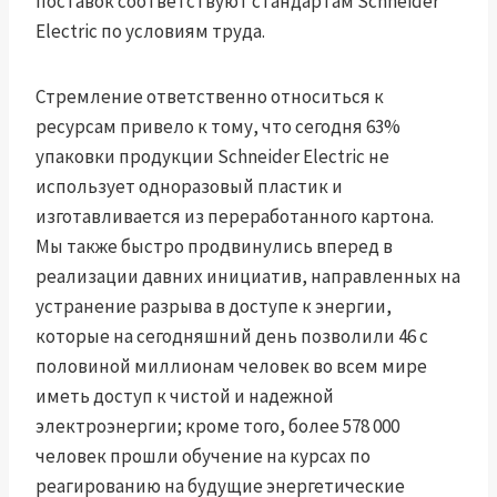
поставок соответствуют стандартам Schneider
Electric по условиям труда.
Стремление ответственно относиться к
ресурсам привело к тому, что сегодня 63%
упаковки продукции Schneider Electric не
использует одноразовый пластик и
изготавливается из переработанного картона.
Мы также быстро продвинулись вперед в
реализации давних инициатив, направленных на
устранение разрыва в доступе к энергии,
которые на сегодняшний день позволили 46 с
половиной миллионам человек во всем мире
иметь доступ к чистой и надежной
электроэнергии; кроме того, более 578 000
человек прошли обучение на курсах по
реагированию на будущие энергетические