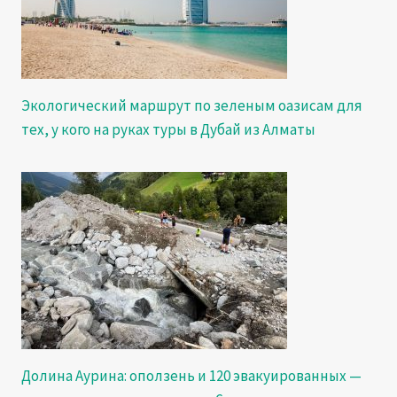
Экологический маршрут по зеленым оазисам для
тех, у кого на руках туры в Дубай из Алматы
Долина Аурина: оползень и 120 эвакуированных —