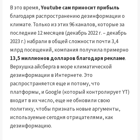
В это время,
Youtube сам приносит прибыль
благодаря распространению дезинформации о
климате. Только из этих 96 каналов, которые за
последние 12 месяцев (декабрь 2022 г. – декабрь
2023 г.) набрали в общей сложности почти 3,4
млрд посещений, компания получила примерно
13,5 миллионов долларов благодаря рекламе
.
Верхушка айсберга в море климатической
дезинформации в Интернете. Это
распространяется еще и потому, что
платформы, и Google (который контролирует YT)
входит в их число, еще не обновили свою
политику, чтобы признать новые аргументы,
используемые сегодня отрицателями, как
дезинформацию.