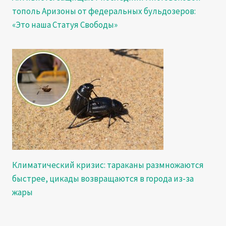
тополь Аризоны от федеральных бульдозеров:
«Это наша Статуя Свободы»
Климатический кризис: тараканы размножаются
быстрее, цикады возвращаются в города из-за
жары