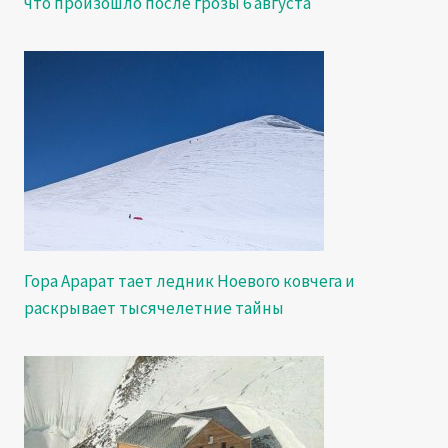
что произошло после грозы 6 августа
Гора Арарат тает ледник Ноевого ковчега и
раскрывает тысячелетние тайны