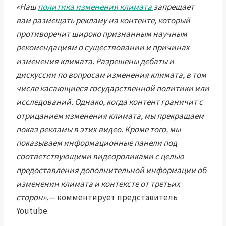
«Наш
политика изменения климата
запрещает
вам размещать рекламу на контенте, который
противоречит широко признанным научным
рекомендациям о существовании и причинах
изменения климата. Разрешены дебаты и
дискуссии по вопросам изменения климата, в том
числе касающиеся государственной политики или
исследований. Однако, когда контент граничит с
отрицанием изменения климата, мы прекращаем
показ рекламы в этих видео. Кроме того, мы
показываем информационные панели под
соответствующими видеороликами с целью
предоставления дополнительной информации об
изменении климата и контексте от третьих
сторон».
— комментирует представитель
Youtube.