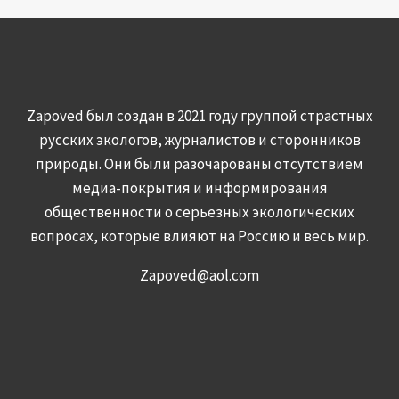
Zapoved был создан в 2021 году группой страстных
русских экологов, журналистов и сторонников
природы. Они были разочарованы отсутствием
медиа-покрытия и информирования
общественности о серьезных экологических
вопросах, которые влияют на Россию и весь мир.
Zapoved@aol.com