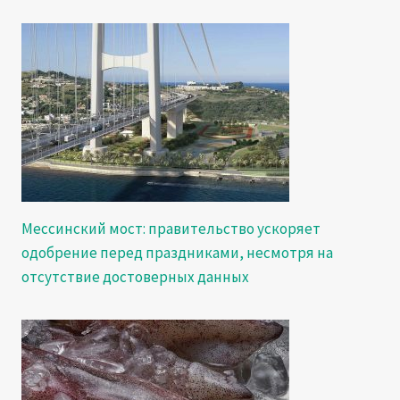
Мессинский мост: правительство ускоряет
одобрение перед праздниками, несмотря на
отсутствие достоверных данных