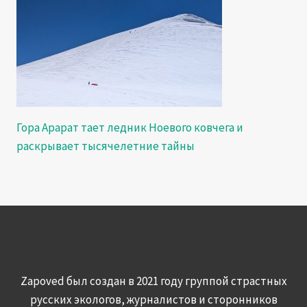
Гора Арарат тает ледник Ноевого ковчега и
раскрывает тысячелетние тайны
Zapoved был создан в 2021 году группой страстных
русских экологов, журналистов и сторонников