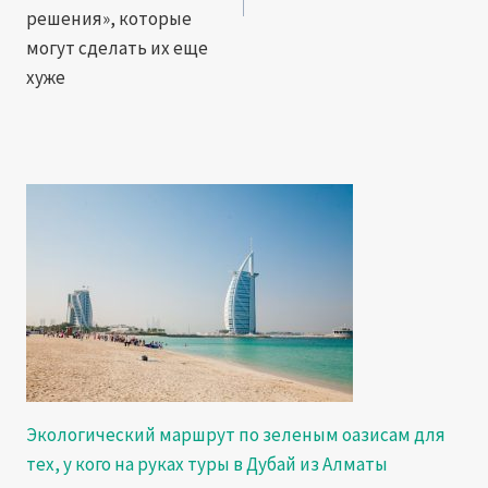
решения», которые
могут сделать их еще
хуже
Экологический маршрут по зеленым оазисам для
тех, у кого на руках туры в Дубай из Алматы