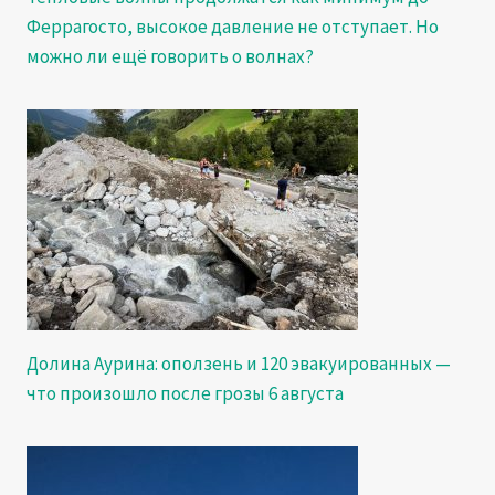
Феррагосто, высокое давление не отступает. Но
можно ли ещё говорить о волнах?
Долина Аурина: оползень и 120 эвакуированных —
что произошло после грозы 6 августа